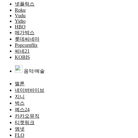
넷플릭스
Roku
Vudu
Yidio
HBO
메가박스
롯데씨네마
Popcornflix
씨네21
KOBIS
음악/예술
멜론
네이버바이브
지니
벅스
예스24
카카오뮤직
티켓링크
엠넷
FLO