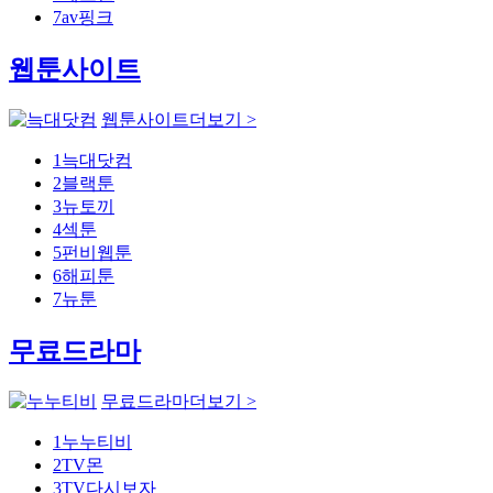
7
av핑크
웹툰사이트
웹툰사이트
더보기 >
1
늑대닷컴
2
블랙툰
3
뉴토끼
4
섹툰
5
펀비웹툰
6
해피툰
7
뉴툰
무료드라마
무료드라마
더보기 >
1
누누티비
2
TV몬
3
TV다시보자