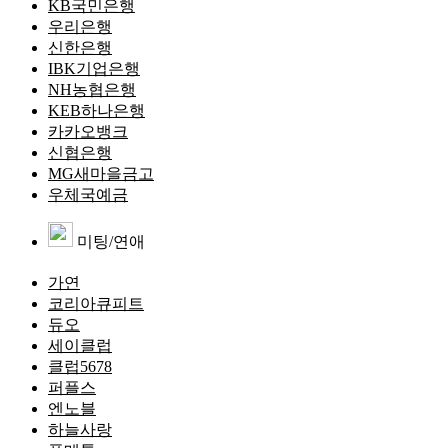
KB국민은행
우리은행
신한은행
IBK기업은행
NH농협은행
KEB하나은행
카카오뱅크
신협은행
MG새마을금고
우체국예금
미팅/연애
가연
코리아큐피트
듀오
세이클럽
클럽5678
퍼플스
엔노블
하늘사랑