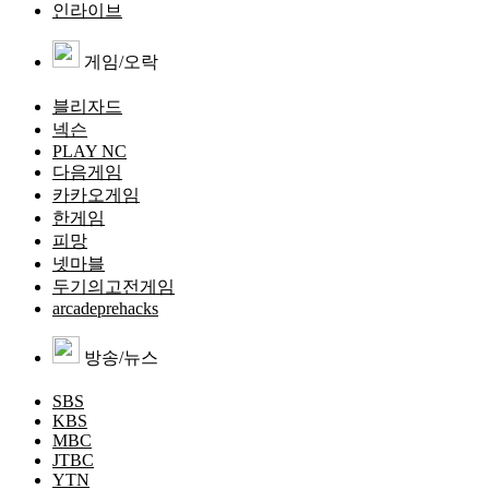
인라이브
게임/오락
블리자드
넥슨
PLAY NC
다음게임
카카오게임
한게임
피망
넷마블
두기의고전게임
arcadeprehacks
방송/뉴스
SBS
KBS
MBC
JTBC
YTN