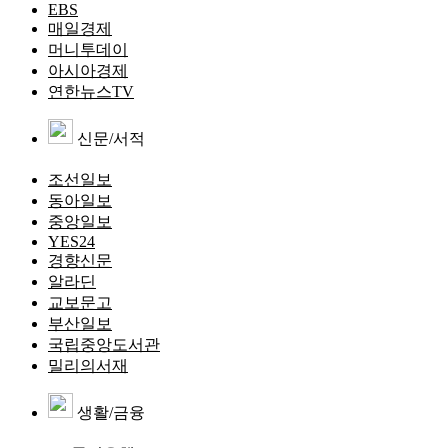
EBS
매일경제
머니투데이
아시아경제
연한뉴스TV
신문/서적
조선일보
동아일보
중앙일보
YES24
경향신문
알라딘
교보문고
부산일보
국립중앙도서관
밀리의서재
생활/금융