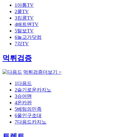
1
아톰TV
2
쿨TV
3
킹콩TV
4
배트맨TV
5
털보TV
6
놀고가닷컴
7
각TV
먹튀검증
먹튀검증
더보기 >
1
다음드
2
슬기로운카지노
3
슈어맨
4
온카판
5
베팅의민족
6
올인구조대
7
다음드카지노
토렌트