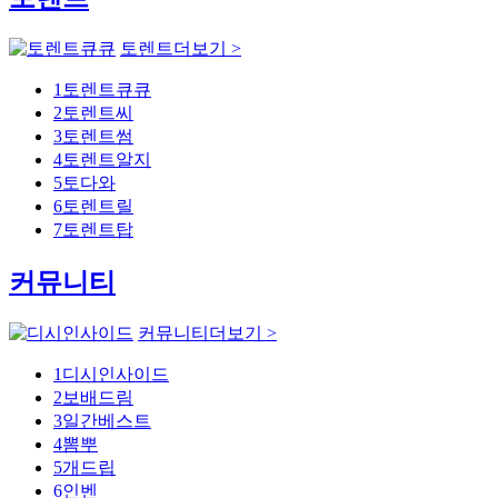
토렌트
더보기 >
1
토렌트큐큐
2
토렌트씨
3
토렌트썸
4
토렌트알지
5
토다와
6
토렌트릴
7
토렌트탑
커뮤니티
커뮤니티
더보기 >
1
디시인사이드
2
보배드림
3
일간베스트
4
뽐뿌
5
개드립
6
인벤