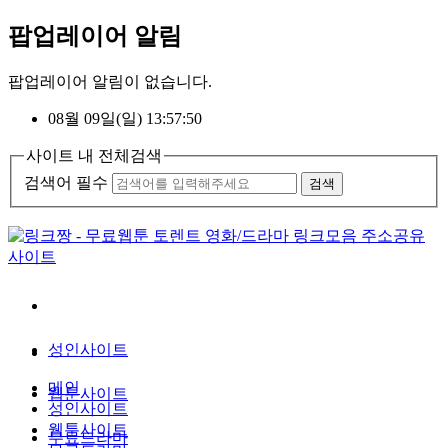
팝업레이어 알림
팝업레이어 알림이 없습니다.
08월 09일(일)
13:57:51
사이트 내 전체검색
검색어 필수
검색
성인사이트
메인
웹툰사이트
성인사이트
웹툰사이트
무료드라마