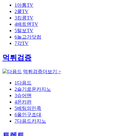
1
아톰TV
2
쿨TV
3
킹콩TV
4
배트맨TV
5
털보TV
6
놀고가닷컴
7
각TV
먹튀검증
먹튀검증
더보기 >
1
다음드
2
슬기로운카지노
3
슈어맨
4
온카판
5
베팅의민족
6
올인구조대
7
다음드카지노
토렌트