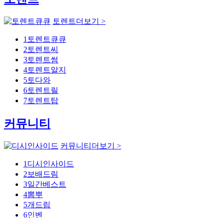
토렌트
더보기 >
1
토렌트큐큐
2
토렌트씨
3
토렌트썸
4
토렌트알지
5
토다와
6
토렌트릴
7
토렌트탑
커뮤니티
커뮤니티
더보기 >
1
디시인사이드
2
보배드림
3
일간베스트
4
뽐뿌
5
개드립
6
인벤