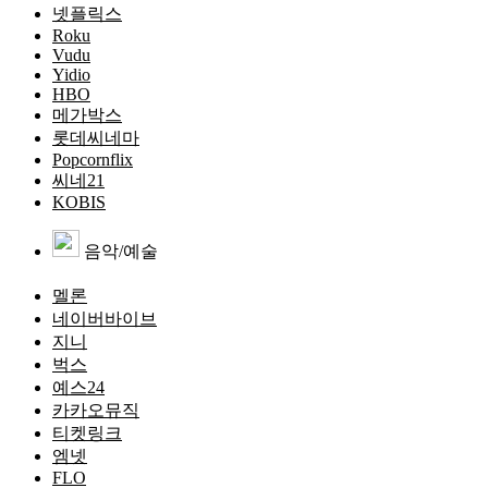
넷플릭스
Roku
Vudu
Yidio
HBO
메가박스
롯데씨네마
Popcornflix
씨네21
KOBIS
음악/예술
멜론
네이버바이브
지니
벅스
예스24
카카오뮤직
티켓링크
엠넷
FLO