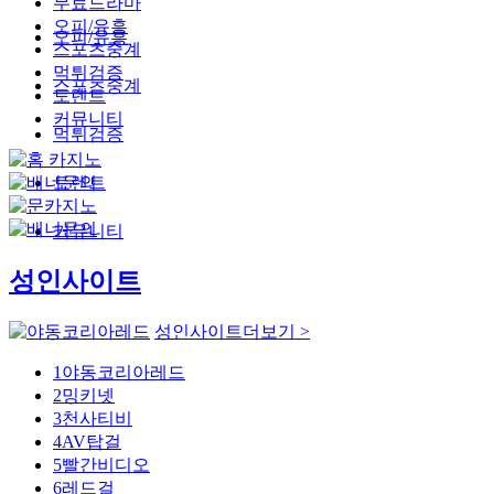
무료드라마
오피/유흥
오피/유흥
스포츠중계
먹튀검증
스포츠중계
토렌트
커뮤니티
먹튀검증
토렌트
커뮤니티
성인사이트
성인사이트
더보기 >
1
야동코리아레드
2
밍키넷
3
천사티비
4
AV탑걸
5
빨간비디오
6
레드걸