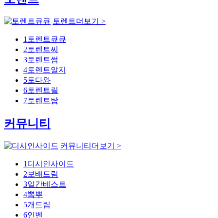
토렌트
더보기 >
1
토렌트큐큐
2
토렌트씨
3
토렌트썸
4
토렌트알지
5
토다와
6
토렌트릴
7
토렌트탑
커뮤니티
커뮤니티
더보기 >
1
디시인사이드
2
보배드림
3
일간베스트
4
뽐뿌
5
개드립
6
인벤