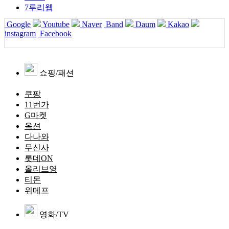
7
루리웹
Google
Youtube
Naver
Band
Daum
Kakao
instagram
Facebook
쇼핑/패션
쿠팡
11번가
G마켓
옥션
다나와
무신사
롯데ON
올리브영
티몬
위메프
영화/TV