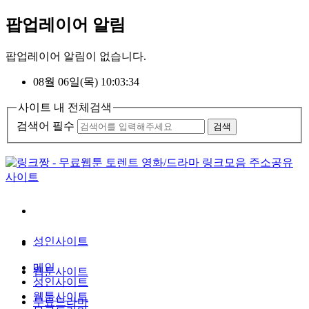
팝업레이어 알림
팝업레이어 알림이 없습니다.
08월 06일(목)
10:03:35
사이트 내 전체검색
검색어 필수
검색
성인사이트
메인
웹툰사이트
성인사이트
웹툰사이트
무료드라마