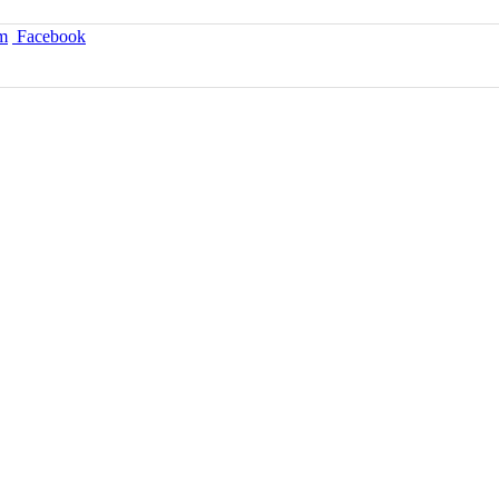
m
Facebook