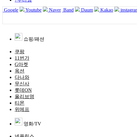
Google
Youtube
Naver
Band
Daum
Kakao
instagra
쇼핑/패션
쿠팡
11번가
G마켓
옥션
다나와
무신사
롯데ON
올리브영
티몬
위메프
영화/TV
넷플릭스