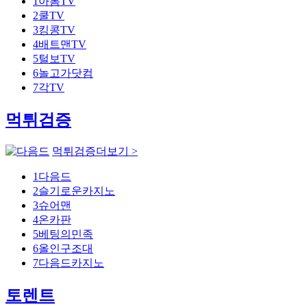
1
아톰TV
2
쿨TV
3
킹콩TV
4
배트맨TV
5
털보TV
6
놀고가닷컴
7
각TV
먹튀검증
먹튀검증
더보기 >
1
다음드
2
슬기로운카지노
3
슈어맨
4
온카판
5
베팅의민족
6
올인구조대
7
다음드카지노
토렌트