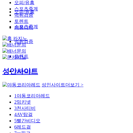
오피/유흥
스포츠중계
오피/유흥
먹튀검증
토렌트
스포츠중계
커뮤니티
먹튀검증
토렌트
성인사이트
커뮤니티
성인사이트
더보기 >
1
야동코리아레드
2
밍키넷
3
천사티비
4
AV탑걸
5
빨간비디오
6
레드걸