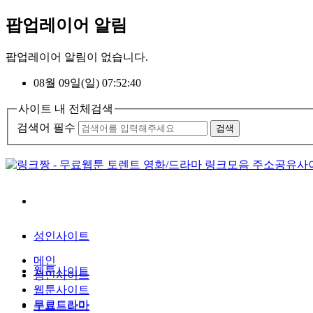
팝업레이어 알림
팝업레이어 알림이 없습니다.
08월 09일(일)
07:52:41
사이트 내 전체검색
검색어 필수
검색
성인사이트
메인
웹툰사이트
성인사이트
웹툰사이트
무료드라마
무료드라마