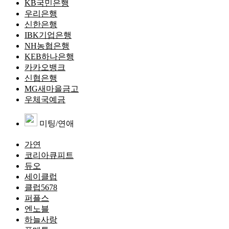
KB국민은행
우리은행
신한은행
IBK기업은행
NH농협은행
KEB하나은행
카카오뱅크
신협은행
MG새마을금고
우체국예금
미팅/연애
가연
코리아큐피트
듀오
세이클럽
클럽5678
퍼플스
엔노블
하늘사랑