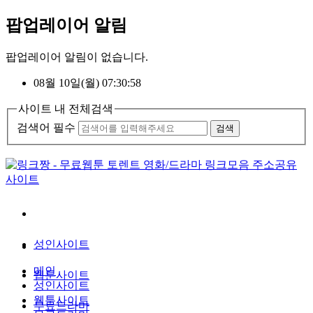
팝업레이어 알림
팝업레이어 알림이 없습니다.
08월 10일(월)
07:30:59
사이트 내 전체검색
검색어 필수
검색
성인사이트
메인
웹툰사이트
성인사이트
웹툰사이트
무료드라마