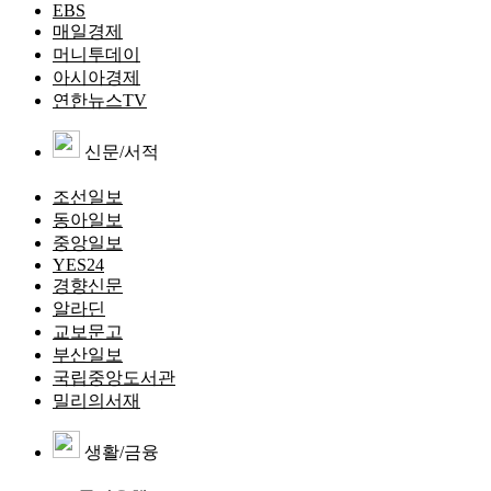
EBS
매일경제
머니투데이
아시아경제
연한뉴스TV
신문/서적
조선일보
동아일보
중앙일보
YES24
경향신문
알라딘
교보문고
부산일보
국립중앙도서관
밀리의서재
생활/금융