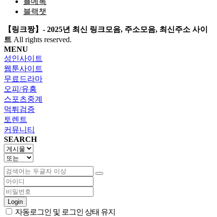
플메톡
블랙챗
【링크짱】- 2025년 최신 링크모음, 주소모음, 최신주소 사이
트
All rights reserved.
MENU
성인사이트
웹툰사이트
무료드라마
오피/유흥
스포츠중계
먹튀검증
토렌트
커뮤니티
SEARCH
Login
자동로그인 및 로그인 상태 유지