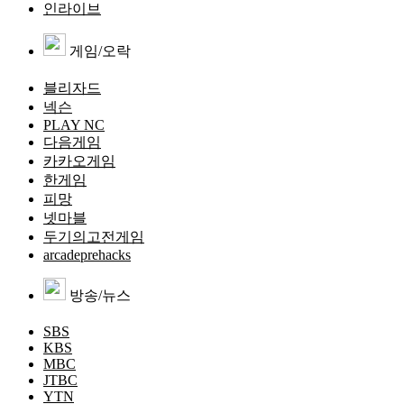
인라이브
게임/오락
블리자드
넥슨
PLAY NC
다음게임
카카오게임
한게임
피망
넷마블
두기의고전게임
arcadeprehacks
방송/뉴스
SBS
KBS
MBC
JTBC
YTN