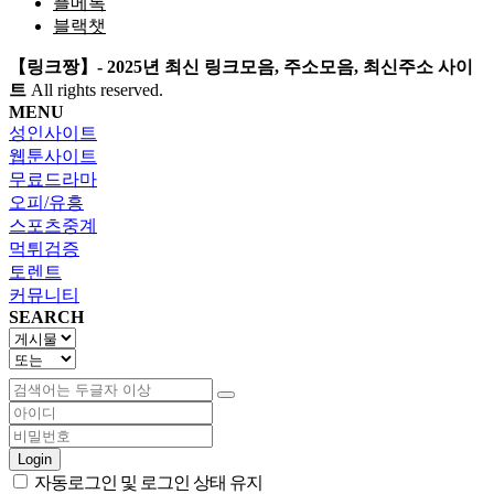
플메톡
블랙챗
【링크짱】- 2025년 최신 링크모음, 주소모음, 최신주소 사이
트
All rights reserved.
MENU
성인사이트
웹툰사이트
무료드라마
오피/유흥
스포츠중계
먹튀검증
토렌트
커뮤니티
SEARCH
Login
자동로그인 및 로그인 상태 유지