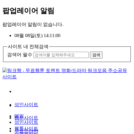
팝업레이어 알림
팝업레이어 알림이 없습니다.
08월 08일(토)
14:11:01
사이트 내 전체검색
검색어 필수
검색
성인사이트
메인
웹툰사이트
성인사이트
웹툰사이트
무료드라마