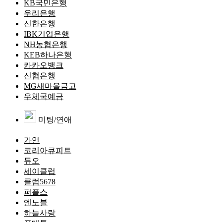
KB국민은행
우리은행
신한은행
IBK기업은행
NH농협은행
KEB하나은행
카카오뱅크
신협은행
MG새마을금고
우체국예금
미팅/연애
가연
코리아큐피트
듀오
세이클럽
클럽5678
퍼플스
엔노블
하늘사랑