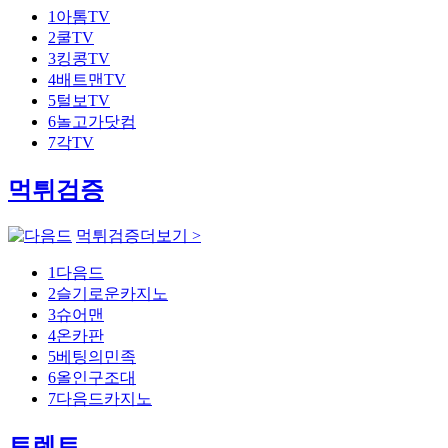
1
아톰TV
2
쿨TV
3
킹콩TV
4
배트맨TV
5
털보TV
6
놀고가닷컴
7
각TV
먹튀검증
먹튀검증
더보기 >
1
다음드
2
슬기로운카지노
3
슈어맨
4
온카판
5
베팅의민족
6
올인구조대
7
다음드카지노
토렌트