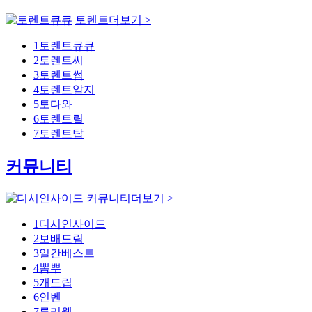
토렌트
더보기 >
1
토렌트큐큐
2
토렌트씨
3
토렌트썸
4
토렌트알지
5
토다와
6
토렌트릴
7
토렌트탑
커뮤니티
커뮤니티
더보기 >
1
디시인사이드
2
보배드림
3
일간베스트
4
뽐뿌
5
개드립
6
인벤
7
루리웹