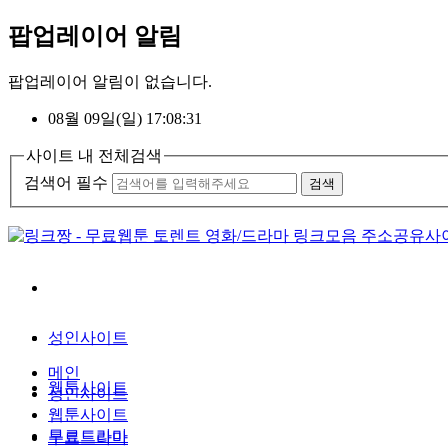
팝업레이어 알림
팝업레이어 알림이 없습니다.
08월 09일(일)
17:08:32
사이트 내 전체검색
검색어 필수
검색
성인사이트
메인
웹툰사이트
성인사이트
웹툰사이트
무료드라마
무료드라마