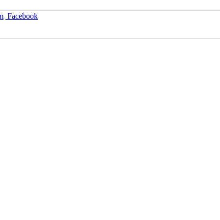
m
Facebook