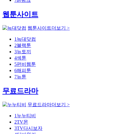
7
av핑크
웹툰사이트
웹툰사이트
더보기 >
1
늑대닷컴
2
블랙툰
3
뉴토끼
4
섹툰
5
펀비웹툰
6
해피툰
7
뉴툰
무료드라마
무료드라마
더보기 >
1
누누티비
2
TV몬
3
TV다시보자