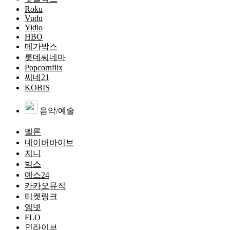
Roku
Vudu
Yidio
HBO
메가박스
롯데씨네마
Popcornflix
씨네21
KOBIS
음악/예술
멜론
네이버바이브
지니
벅스
예스24
카카오뮤직
티켓링크
엠넷
FLO
인라이브