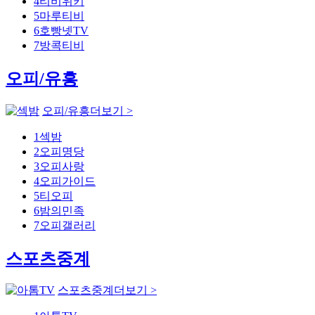
4
티비위키
5
마루티비
6
호빵넷TV
7
방콕티비
오피/유흥
오피/유흥
더보기 >
1
섹밤
2
오피명당
3
오피사랑
4
오피가이드
5
티오피
6
밤의민족
7
오피갤러리
스포츠중계
스포츠중계
더보기 >