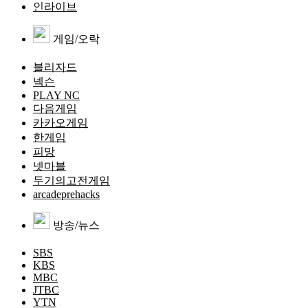
인라이브
게임/오락
블리자드
넥슨
PLAY NC
다음게임
카카오게임
한게임
피망
넷마블
두기의고전게임
arcadeprehacks
방송/뉴스
SBS
KBS
MBC
JTBC
YTN