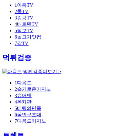
1
아톰TV
2
쿨TV
3
킹콩TV
4
배트맨TV
5
털보TV
6
놀고가닷컴
7
각TV
먹튀검증
먹튀검증
더보기 >
1
다음드
2
슬기로운카지노
3
슈어맨
4
온카판
5
베팅의민족
6
올인구조대
7
다음드카지노
토렌트