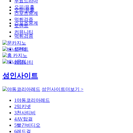
무료드라마
오피/유흥
오피/유흥
스포츠중계
먹튀검증
스포츠중계
토렌트
커뮤니티
먹튀검증
토렌트
커뮤니티
성인사이트
성인사이트
더보기 >
1
야동코리아레드
2
밍키넷
3
천사티비
4
AV탑걸
5
빨간비디오
6
레드걸