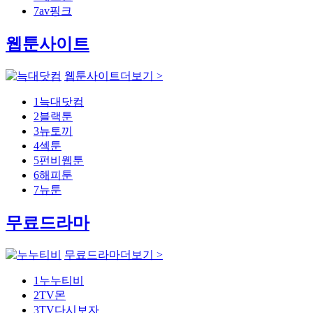
7
av핑크
웹툰사이트
웹툰사이트
더보기 >
1
늑대닷컴
2
블랙툰
3
뉴토끼
4
섹툰
5
펀비웹툰
6
해피툰
7
뉴툰
무료드라마
무료드라마
더보기 >
1
누누티비
2
TV몬
3
TV다시보자