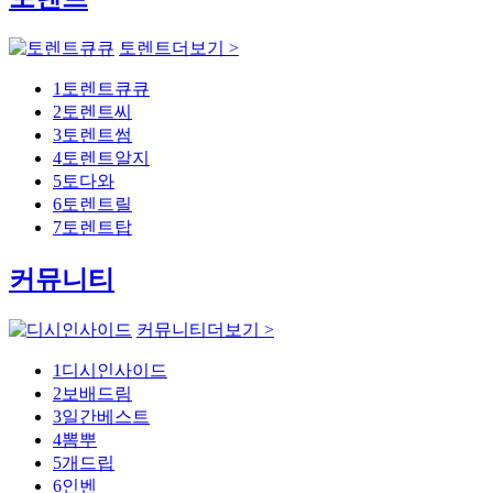
토렌트
더보기 >
1
토렌트큐큐
2
토렌트씨
3
토렌트썸
4
토렌트알지
5
토다와
6
토렌트릴
7
토렌트탑
커뮤니티
커뮤니티
더보기 >
1
디시인사이드
2
보배드림
3
일간베스트
4
뽐뿌
5
개드립
6
인벤