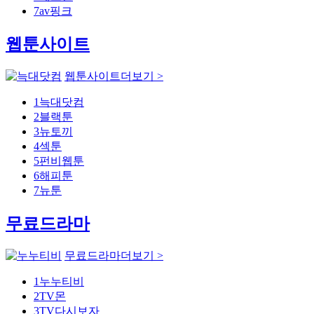
7
av핑크
웹툰사이트
웹툰사이트
더보기 >
1
늑대닷컴
2
블랙툰
3
뉴토끼
4
섹툰
5
펀비웹툰
6
해피툰
7
뉴툰
무료드라마
무료드라마
더보기 >
1
누누티비
2
TV몬
3
TV다시보자