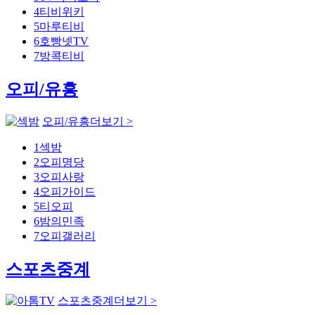
4
티비위키
5
마루티비
6
호빵넷TV
7
방콕티비
오피/유흥
오피/유흥
더보기 >
1
섹밤
2
오피명당
3
오피사랑
4
오피가이드
5
티오피
6
밤의민족
7
오피갤러리
스포츠중계
스포츠중계
더보기 >