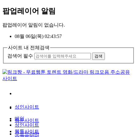
팝업레이어 알림
팝업레이어 알림이 없습니다.
08월 06일(목)
02:43:58
사이트 내 전체검색
검색어 필수
검색
성인사이트
메인
웹툰사이트
성인사이트
웹툰사이트
무료드라마