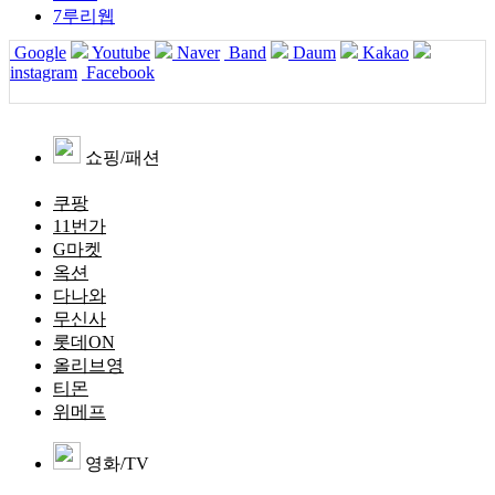
7
루리웹
Google
Youtube
Naver
Band
Daum
Kakao
instagram
Facebook
쇼핑/패션
쿠팡
11번가
G마켓
옥션
다나와
무신사
롯데ON
올리브영
티몬
위메프
영화/TV