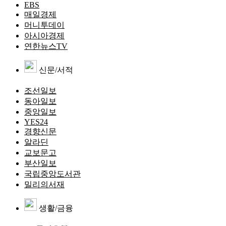
EBS
매일경제
머니투데이
아시아경제
연한뉴스TV
신문/서적
조선일보
동아일보
중앙일보
YES24
경향신문
알라딘
교보문고
부산일보
국립중앙도서관
밀리의서재
생활/금융