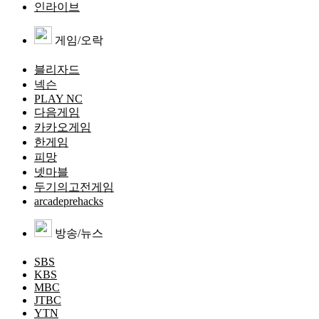
인라이브
게임/오락
블리자드
넥슨
PLAY NC
다음게임
카카오게임
한게임
피망
넷마블
두기의고전게임
arcadeprehacks
방송/뉴스
SBS
KBS
MBC
JTBC
YTN