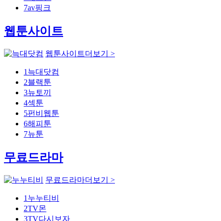
7
av핑크
웹툰사이트
웹툰사이트
더보기 >
1
늑대닷컴
2
블랙툰
3
뉴토끼
4
섹툰
5
펀비웹툰
6
해피툰
7
뉴툰
무료드라마
무료드라마
더보기 >
1
누누티비
2
TV몬
3
TV다시보자