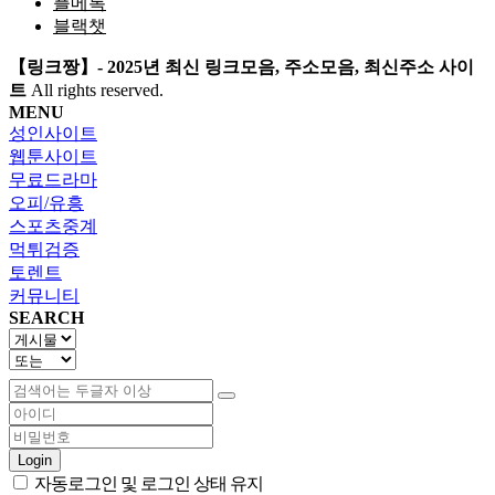
플메톡
블랙챗
【링크짱】- 2025년 최신 링크모음, 주소모음, 최신주소 사이
트
All rights reserved.
MENU
성인사이트
웹툰사이트
무료드라마
오피/유흥
스포츠중계
먹튀검증
토렌트
커뮤니티
SEARCH
Login
자동로그인 및 로그인 상태 유지