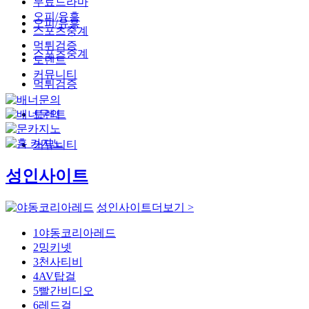
무료드라마
오피/유흥
오피/유흥
스포츠중계
먹튀검증
스포츠중계
토렌트
커뮤니티
먹튀검증
토렌트
커뮤니티
성인사이트
성인사이트
더보기 >
1
야동코리아레드
2
밍키넷
3
천사티비
4
AV탑걸
5
빨간비디오
6
레드걸