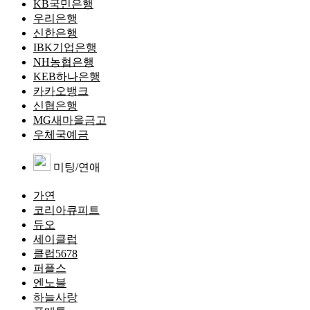
KB국민은행
우리은행
신한은행
IBK기업은행
NH농협은행
KEB하나은행
카카오뱅크
신협은행
MG새마을금고
우체국예금
미팅/연애
가연
코리아큐피트
듀오
세이클럽
클럽5678
퍼플스
엔노블
하늘사랑