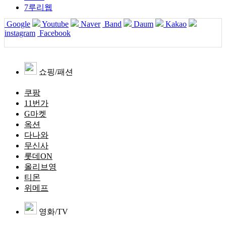
7
루리웹
Google
Youtube
Naver
Band
Daum
Kakao
instagram
Facebook
쇼핑/패션
쿠팡
11번가
G마켓
옥션
다나와
무신사
롯데ON
올리브영
티몬
위메프
영화/TV