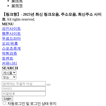
플메톡
블랙챗
【링크짱】- 2025년 최신 링크모음, 주소모음, 최신주소 사이
트
All rights reserved.
MENU
성인사이트
웹툰사이트
무료드라마
오피/유흥
스포츠중계
먹튀검증
토렌트
커뮤니티
SEARCH
Login
자동로그인 및 로그인 상태 유지