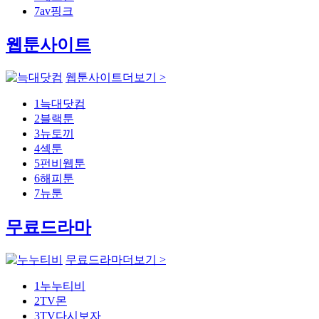
7
av핑크
웹툰사이트
웹툰사이트
더보기 >
1
늑대닷컴
2
블랙툰
3
뉴토끼
4
섹툰
5
펀비웹툰
6
해피툰
7
뉴툰
무료드라마
무료드라마
더보기 >
1
누누티비
2
TV몬
3
TV다시보자