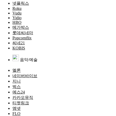
넷플릭스
Roku
Vudu
Yidio
HBO
메가박스
롯데씨네마
Popcornflix
씨네21
KOBIS
음악/예술
멜론
네이버바이브
지니
벅스
예스24
카카오뮤직
티켓링크
엠넷
FLO