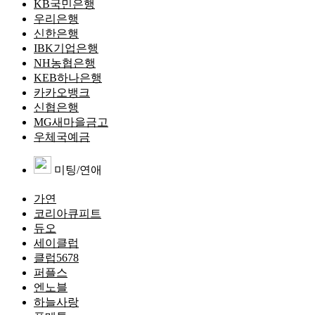
KB국민은행
우리은행
신한은행
IBK기업은행
NH농협은행
KEB하나은행
카카오뱅크
신협은행
MG새마을금고
우체국예금
미팅/연애
가연
코리아큐피트
듀오
세이클럽
클럽5678
퍼플스
엔노블
하늘사랑