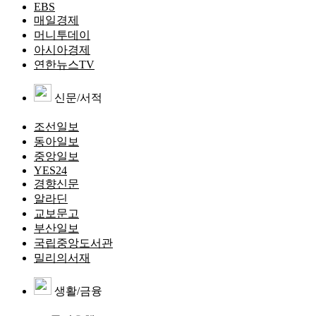
EBS
매일경제
머니투데이
아시아경제
연한뉴스TV
신문/서적
조선일보
동아일보
중앙일보
YES24
경향신문
알라딘
교보문고
부산일보
국립중앙도서관
밀리의서재
생활/금융