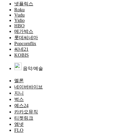
넷플릭스
Roku
Vudu
Yidio
HBO
메가박스
롯데씨네마
Popcornflix
씨네21
KOBIS
음악/예술
멜론
네이버바이브
지니
벅스
예스24
카카오뮤직
티켓링크
엠넷
FLO