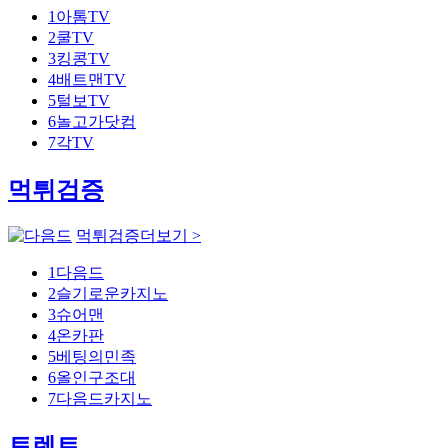
1
아톰TV
2
쿨TV
3
킹콩TV
4
배트맨TV
5
털보TV
6
놀고가닷컴
7
각TV
먹튀검증
먹튀검증
더보기 >
1
다음드
2
슬기로운카지노
3
슈어맨
4
온카판
5
베팅의민족
6
올인구조대
7
다음드카지노
토렌트