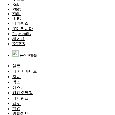
Roku
Vudu
Yidio
HBO
메가박스
롯데씨네마
Popcornflix
씨네21
KOBIS
음악/예술
멜론
네이버바이브
지니
벅스
예스24
카카오뮤직
티켓링크
엠넷
FLO
인라이브