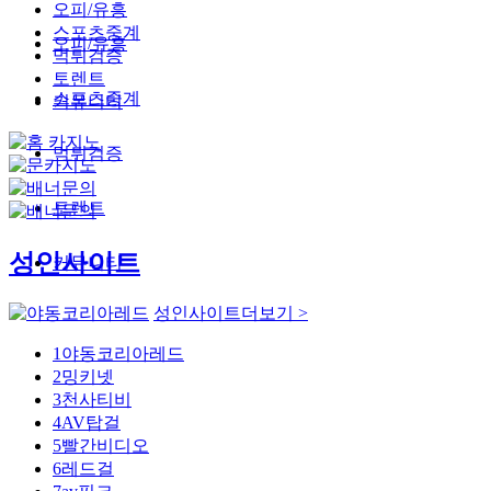
오피/유흥
스포츠중계
오피/유흥
먹튀검증
토렌트
스포츠중계
커뮤니티
먹튀검증
토렌트
성인사이트
커뮤니티
성인사이트
더보기 >
1
야동코리아레드
2
밍키넷
3
천사티비
4
AV탑걸
5
빨간비디오
6
레드걸