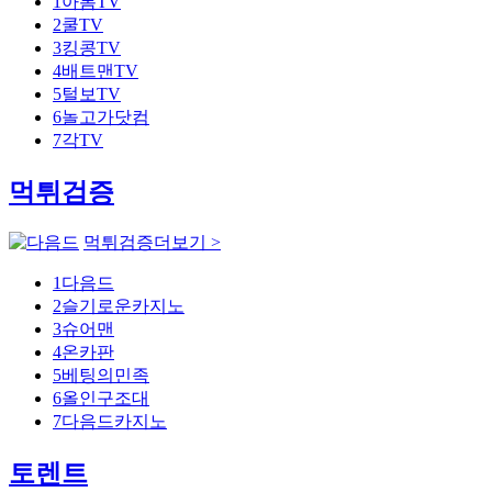
1
아톰TV
2
쿨TV
3
킹콩TV
4
배트맨TV
5
털보TV
6
놀고가닷컴
7
각TV
먹튀검증
먹튀검증
더보기 >
1
다음드
2
슬기로운카지노
3
슈어맨
4
온카판
5
베팅의민족
6
올인구조대
7
다음드카지노
토렌트