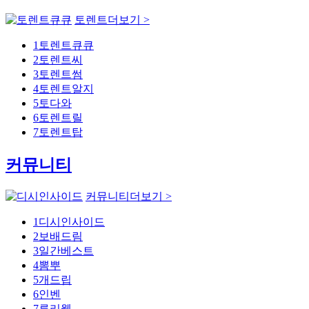
토렌트
더보기 >
1
토렌트큐큐
2
토렌트씨
3
토렌트썸
4
토렌트알지
5
토다와
6
토렌트릴
7
토렌트탑
커뮤니티
커뮤니티
더보기 >
1
디시인사이드
2
보배드림
3
일간베스트
4
뽐뿌
5
개드립
6
인벤
7
루리웹