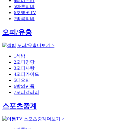
4
티비위키
5
마루티비
6
호빵넷TV
7
방콕티비
오피/유흥
오피/유흥
더보기 >
1
섹밤
2
오피명당
3
오피사랑
4
오피가이드
5
티오피
6
밤의민족
7
오피갤러리
스포츠중계
스포츠중계
더보기 >