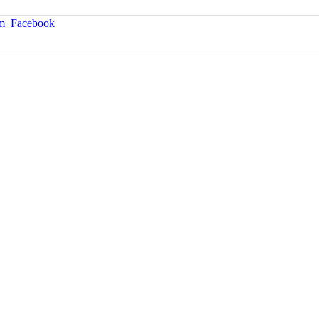
m
Facebook