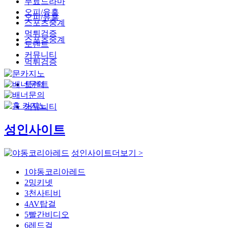
무료드라마
오피/유흥
오피/유흥
스포츠중계
먹튀검증
스포츠중계
토렌트
커뮤니티
먹튀검증
토렌트
커뮤니티
성인사이트
성인사이트
더보기 >
1
야동코리아레드
2
밍키넷
3
천사티비
4
AV탑걸
5
빨간비디오
6
레드걸