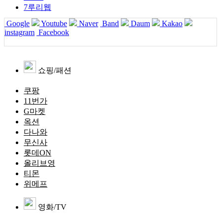
7
루리웹
Google
Youtube
Naver
Band
Daum
Kakao
instagram
Facebook
쇼핑/패션
쿠팡
11번가
G마켓
옥션
다나와
무신사
롯데ON
올리브영
티몬
위메프
영화/TV