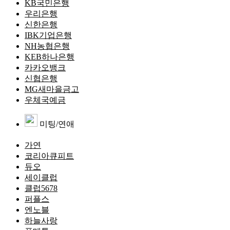
KB국민은행
우리은행
신한은행
IBK기업은행
NH농협은행
KEB하나은행
카카오뱅크
신협은행
MG새마을금고
우체국예금
미팅/연애
가연
코리아큐피트
듀오
세이클럽
클럽5678
퍼플스
엔노블
하늘사랑