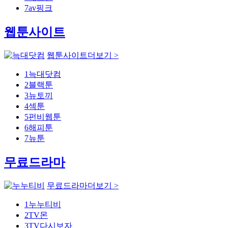
7
av핑크
웹툰사이트
웹툰사이트
더보기 >
1
늑대닷컴
2
블랙툰
3
뉴토끼
4
섹툰
5
펀비웹툰
6
해피툰
7
뉴툰
무료드라마
무료드라마
더보기 >
1
누누티비
2
TV몬
3
TV다시보자