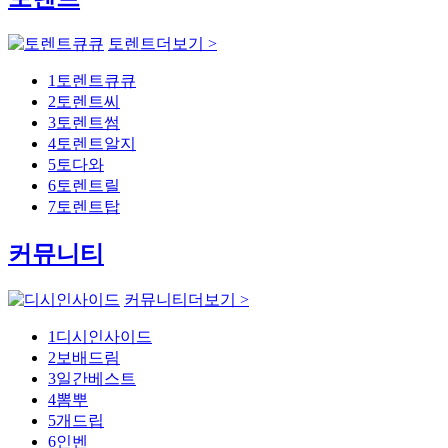
토렌트
더보기 >
1
토렌트큐큐
2
토렌트씨
3
토렌트썸
4
토렌트알지
5
토다와
6
토렌트릴
7
토렌트탑
커뮤니티
커뮤니티
더보기 >
1
디시인사이드
2
보배드림
3
일간베스트
4
뽐뿌
5
개드립
6
인벤