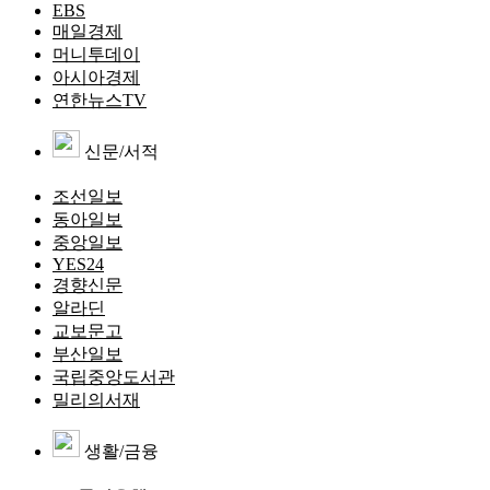
EBS
매일경제
머니투데이
아시아경제
연한뉴스TV
신문/서적
조선일보
동아일보
중앙일보
YES24
경향신문
알라딘
교보문고
부산일보
국립중앙도서관
밀리의서재
생활/금융