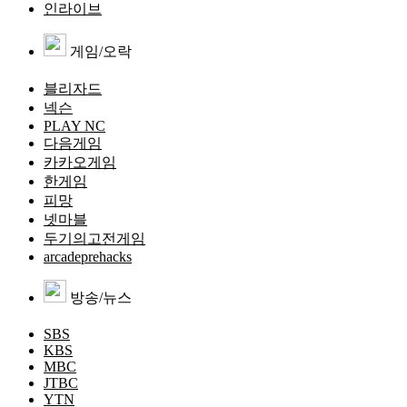
인라이브
게임/오락
블리자드
넥슨
PLAY NC
다음게임
카카오게임
한게임
피망
넷마블
두기의고전게임
arcadeprehacks
방송/뉴스
SBS
KBS
MBC
JTBC
YTN