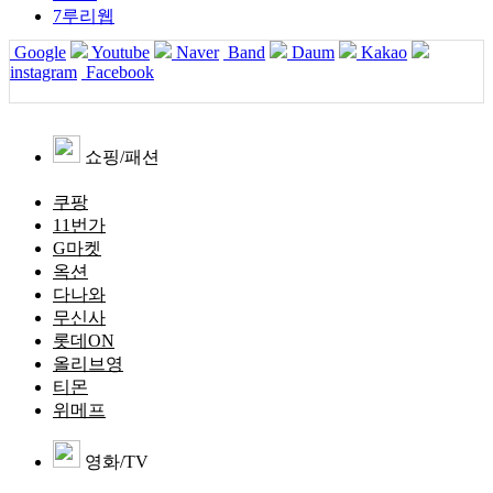
7
루리웹
Google
Youtube
Naver
Band
Daum
Kakao
instagram
Facebook
쇼핑/패션
쿠팡
11번가
G마켓
옥션
다나와
무신사
롯데ON
올리브영
티몬
위메프
영화/TV