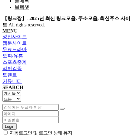
플메톡
블랙챗
【링크짱】- 2025년 최신 링크모음, 주소모음, 최신주소 사이
트
All rights reserved.
MENU
성인사이트
웹툰사이트
무료드라마
오피/유흥
스포츠중계
먹튀검증
토렌트
커뮤니티
SEARCH
Login
자동로그인 및 로그인 상태 유지