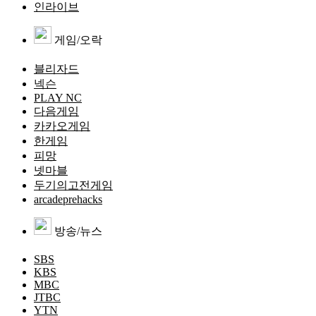
인라이브
게임/오락
블리자드
넥슨
PLAY NC
다음게임
카카오게임
한게임
피망
넷마블
두기의고전게임
arcadeprehacks
방송/뉴스
SBS
KBS
MBC
JTBC
YTN