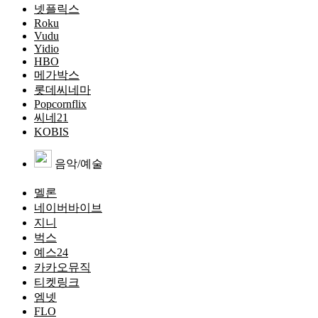
넷플릭스
Roku
Vudu
Yidio
HBO
메가박스
롯데씨네마
Popcornflix
씨네21
KOBIS
음악/예술
멜론
네이버바이브
지니
벅스
예스24
카카오뮤직
티켓링크
엠넷
FLO