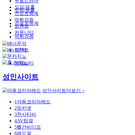
무료드라마
오피/유흥
오피/유흥
스포츠중계
먹튀검증
스포츠중계
토렌트
커뮤니티
먹튀검증
토렌트
커뮤니티
성인사이트
성인사이트
더보기 >
1
야동코리아레드
2
밍키넷
3
천사티비
4
AV탑걸
5
빨간비디오
6
레드걸