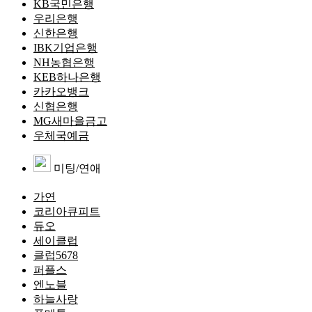
KB국민은행
우리은행
신한은행
IBK기업은행
NH농협은행
KEB하나은행
카카오뱅크
신협은행
MG새마을금고
우체국예금
미팅/연애
가연
코리아큐피트
듀오
세이클럽
클럽5678
퍼플스
엔노블
하늘사랑