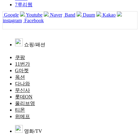
7
루리웹
Google
Youtube
Naver
Band
Daum
Kakao
instagram
Facebook
쇼핑/패션
쿠팡
11번가
G마켓
옥션
다나와
무신사
롯데ON
올리브영
티몬
위메프
영화/TV