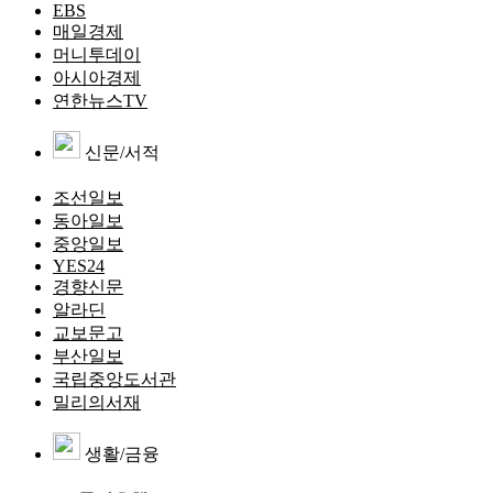
EBS
매일경제
머니투데이
아시아경제
연한뉴스TV
신문/서적
조선일보
동아일보
중앙일보
YES24
경향신문
알라딘
교보문고
부산일보
국립중앙도서관
밀리의서재
생활/금융