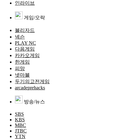
인라이브
게임/오락
블리자드
넥슨
PLAY NC
다음게임
카카오게임
한게임
피망
넷마블
두기의고전게임
arcadeprehacks
방송/뉴스
SBS
KBS
MBC
JTBC
YTN