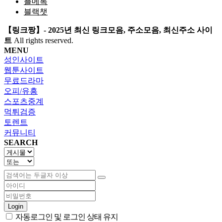
플메톡
블랙챗
【링크짱】- 2025년 최신 링크모음, 주소모음, 최신주소 사이
트
All rights reserved.
MENU
성인사이트
웹툰사이트
무료드라마
오피/유흥
스포츠중계
먹튀검증
토렌트
커뮤니티
SEARCH
Login
자동로그인 및 로그인 상태 유지