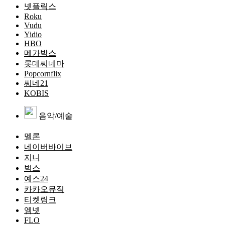
넷플릭스
Roku
Vudu
Yidio
HBO
메가박스
롯데씨네마
Popcornflix
씨네21
KOBIS
음악/예술
멜론
네이버바이브
지니
벅스
예스24
카카오뮤직
티켓링크
엠넷
FLO