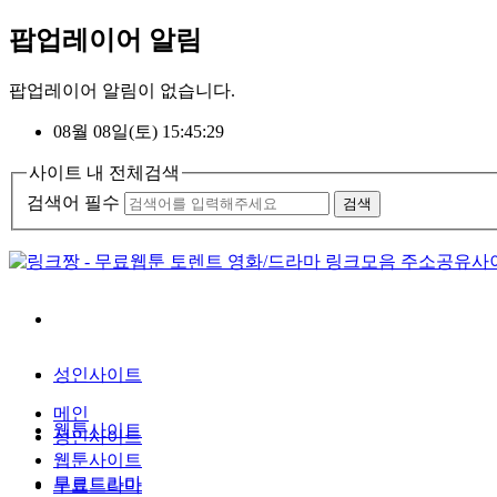
팝업레이어 알림
팝업레이어 알림이 없습니다.
08월 08일(토)
15:45:30
사이트 내 전체검색
검색어 필수
검색
성인사이트
메인
웹툰사이트
성인사이트
웹툰사이트
무료드라마
무료드라마