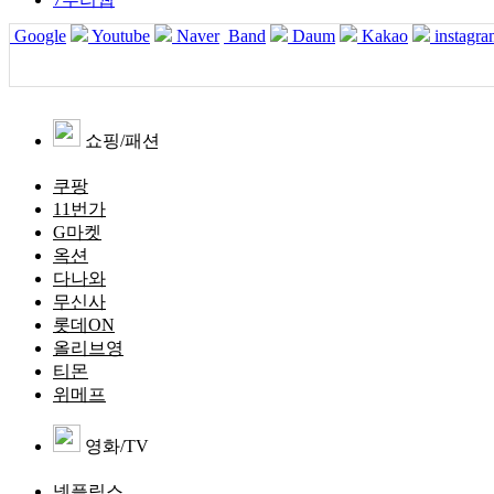
Google
Youtube
Naver
Band
Daum
Kakao
instagra
쇼핑/패션
쿠팡
11번가
G마켓
옥션
다나와
무신사
롯데ON
올리브영
티몬
위메프
영화/TV
넷플릭스