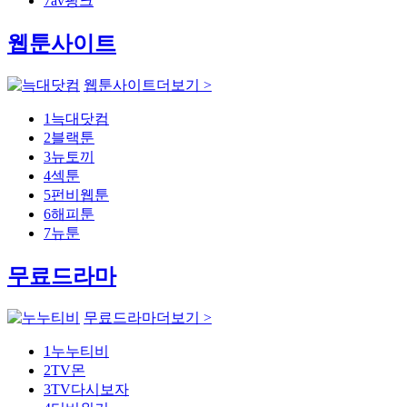
7
av핑크
웹툰사이트
웹툰사이트
더보기 >
1
늑대닷컴
2
블랙툰
3
뉴토끼
4
섹툰
5
펀비웹툰
6
해피툰
7
뉴툰
무료드라마
무료드라마
더보기 >
1
누누티비
2
TV몬
3
TV다시보자