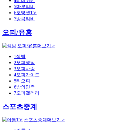
4
티비위키
5
마루티비
6
호빵넷TV
7
방콕티비
오피/유흥
오피/유흥
더보기 >
1
섹밤
2
오피명당
3
오피사랑
4
오피가이드
5
티오피
6
밤의민족
7
오피갤러리
스포츠중계
스포츠중계
더보기 >