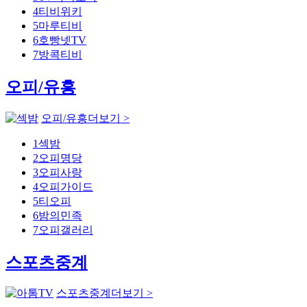
4
티비위키
5
마루티비
6
호빵넷TV
7
방콕티비
오피/유흥
오피/유흥
더보기 >
1
섹밤
2
오피명당
3
오피사랑
4
오피가이드
5
티오피
6
밤의민족
7
오피갤러리
스포츠중계
스포츠중계
더보기 >