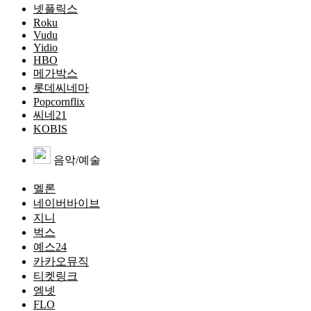
넷플릭스
Roku
Vudu
Yidio
HBO
메가박스
롯데씨네마
Popcornflix
씨네21
KOBIS
음악/예술
멜론
네이버바이브
지니
벅스
예스24
카카오뮤직
티켓링크
엠넷
FLO