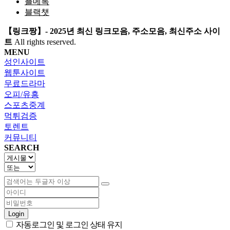
플메톡
블랙챗
【링크짱】- 2025년 최신 링크모음, 주소모음, 최신주소 사이
트
All rights reserved.
MENU
성인사이트
웹툰사이트
무료드라마
오피/유흥
스포츠중계
먹튀검증
토렌트
커뮤니티
SEARCH
Login
자동로그인 및 로그인 상태 유지