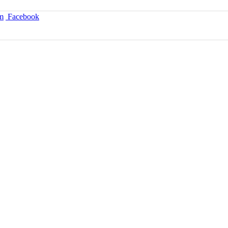
m
Facebook