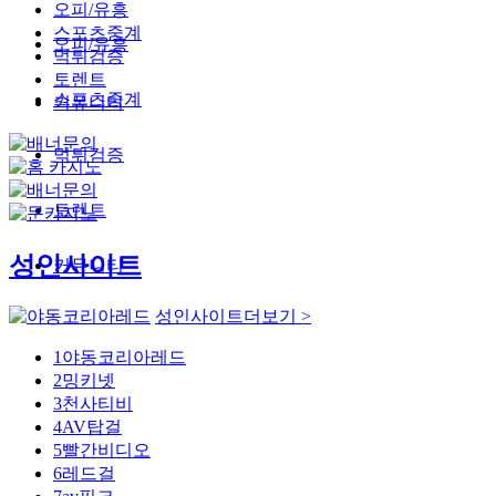
오피/유흥
스포츠중계
오피/유흥
먹튀검증
토렌트
스포츠중계
커뮤니티
먹튀검증
토렌트
성인사이트
커뮤니티
성인사이트
더보기 >
1
야동코리아레드
2
밍키넷
3
천사티비
4
AV탑걸
5
빨간비디오
6
레드걸