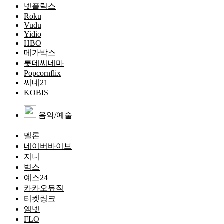
넷플릭스
Roku
Vudu
Yidio
HBO
메가박스
롯데씨네마
Popcornflix
씨네21
KOBIS
음악/예술
멜론
네이버바이브
지니
벅스
예스24
카카오뮤직
티켓링크
엠넷
FLO