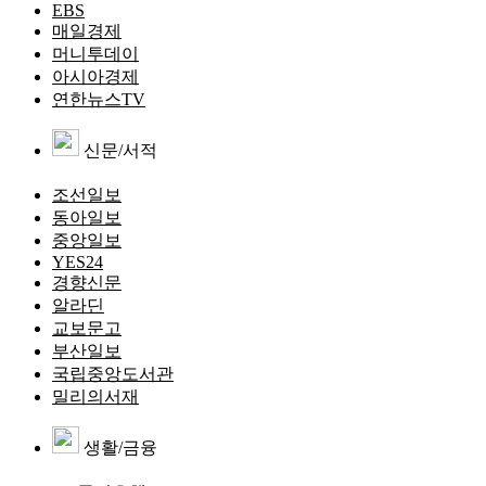
EBS
매일경제
머니투데이
아시아경제
연한뉴스TV
신문/서적
조선일보
동아일보
중앙일보
YES24
경향신문
알라딘
교보문고
부산일보
국립중앙도서관
밀리의서재
생활/금융