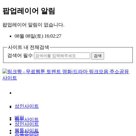
팝업레이어 알림
팝업레이어 알림이 없습니다.
08월 08일(토)
16:02:28
사이트 내 전체검색
검색어 필수
검색
성인사이트
메인
웹툰사이트
성인사이트
웹툰사이트
무료드라마