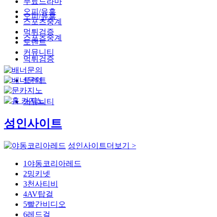
무료드라마
오피/유흥
오피/유흥
스포츠중계
먹튀검증
스포츠중계
토렌트
커뮤니티
먹튀검증
토렌트
커뮤니티
성인사이트
성인사이트
더보기 >
1
야동코리아레드
2
밍키넷
3
천사티비
4
AV탑걸
5
빨간비디오
6
레드걸