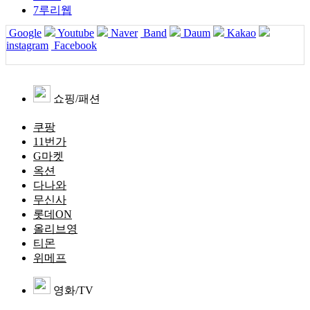
7
루리웹
Google
Youtube
Naver
Band
Daum
Kakao
instagram
Facebook
쇼핑/패션
쿠팡
11번가
G마켓
옥션
다나와
무신사
롯데ON
올리브영
티몬
위메프
영화/TV