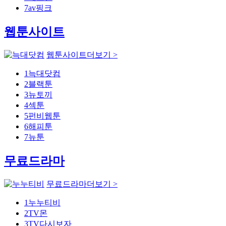
7
av핑크
웹툰사이트
웹툰사이트
더보기 >
1
늑대닷컴
2
블랙툰
3
뉴토끼
4
섹툰
5
펀비웹툰
6
해피툰
7
뉴툰
무료드라마
무료드라마
더보기 >
1
누누티비
2
TV몬
3
TV다시보자