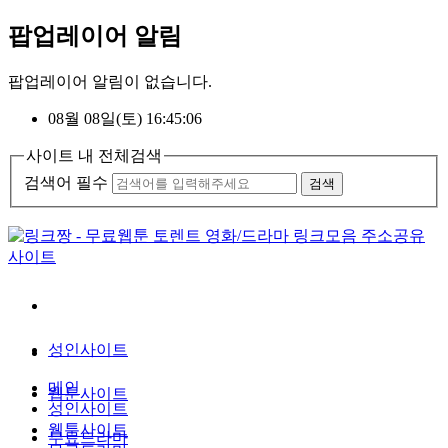
팝업레이어 알림
팝업레이어 알림이 없습니다.
08월 08일(토)
16:45:06
사이트 내 전체검색
검색어 필수
검색
성인사이트
메인
웹툰사이트
성인사이트
웹툰사이트
무료드라마