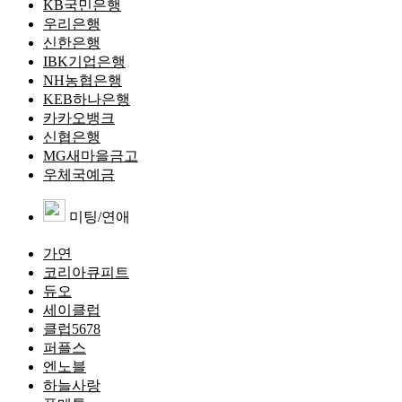
KB국민은행
우리은행
신한은행
IBK기업은행
NH농협은행
KEB하나은행
카카오뱅크
신협은행
MG새마을금고
우체국예금
미팅/연애
가연
코리아큐피트
듀오
세이클럽
클럽5678
퍼플스
엔노블
하늘사랑