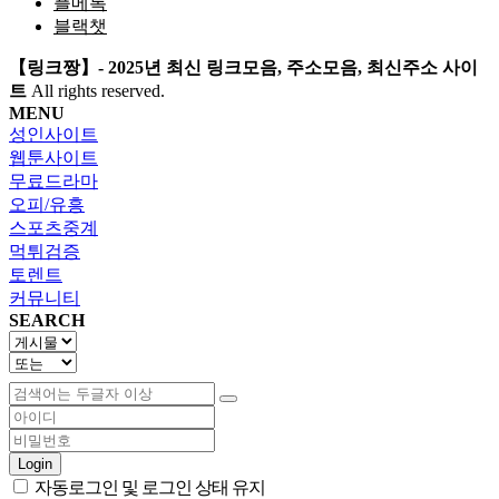
플메톡
블랙챗
【링크짱】- 2025년 최신 링크모음, 주소모음, 최신주소 사이
트
All rights reserved.
MENU
성인사이트
웹툰사이트
무료드라마
오피/유흥
스포츠중계
먹튀검증
토렌트
커뮤니티
SEARCH
Login
자동로그인 및 로그인 상태 유지