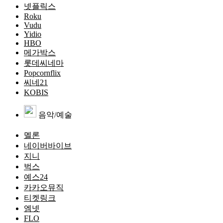
넷플릭스
Roku
Vudu
Yidio
HBO
메가박스
롯데씨네마
Popcornflix
씨네21
KOBIS
음악/예술
멜론
네이버바이브
지니
벅스
예스24
카카오뮤직
티켓링크
엠넷
FLO