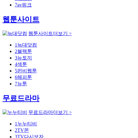
7
av핑크
웹툰사이트
웹툰사이트
더보기 >
1
늑대닷컴
2
블랙툰
3
뉴토끼
4
섹툰
5
펀비웹툰
6
해피툰
7
뉴툰
무료드라마
무료드라마
더보기 >
1
누누티비
2
TV몬
3
TV다시보자