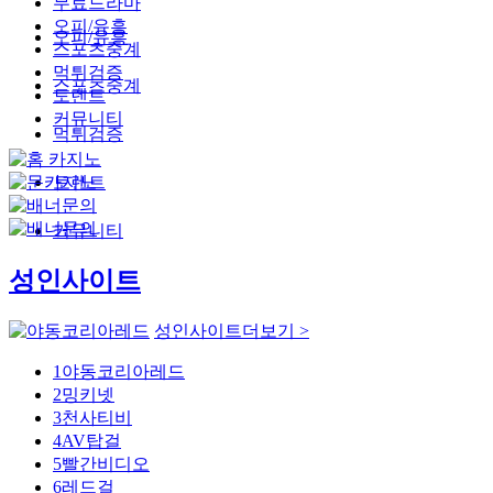
무료드라마
오피/유흥
오피/유흥
스포츠중계
먹튀검증
스포츠중계
토렌트
커뮤니티
먹튀검증
토렌트
커뮤니티
성인사이트
성인사이트
더보기 >
1
야동코리아레드
2
밍키넷
3
천사티비
4
AV탑걸
5
빨간비디오
6
레드걸