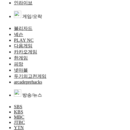
인라이브
게임/오락
블리자드
넥슨
PLAY NC
다음게임
카카오게임
한게임
피망
넷마블
두기의고전게임
arcadeprehacks
방송/뉴스
SBS
KBS
MBC
JTBC
YTN