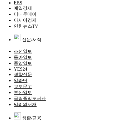
EBS
매일경제
머니투데이
아시아경제
연한뉴스TV
신문/서적
조선일보
동아일보
중앙일보
YES24
경향신문
알라딘
교보문고
부산일보
국립중앙도서관
밀리의서재
생활/금융