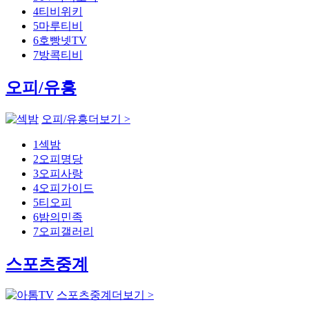
4
티비위키
5
마루티비
6
호빵넷TV
7
방콕티비
오피/유흥
오피/유흥
더보기 >
1
섹밤
2
오피명당
3
오피사랑
4
오피가이드
5
티오피
6
밤의민족
7
오피갤러리
스포츠중계
스포츠중계
더보기 >