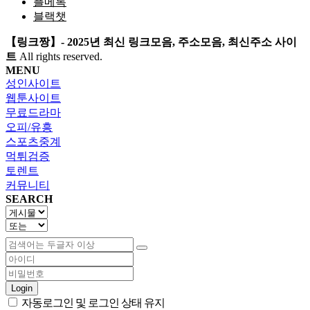
플메톡
블랙챗
【링크짱】- 2025년 최신 링크모음, 주소모음, 최신주소 사이
트
All rights reserved.
MENU
성인사이트
웹툰사이트
무료드라마
오피/유흥
스포츠중계
먹튀검증
토렌트
커뮤니티
SEARCH
Login
자동로그인 및 로그인 상태 유지