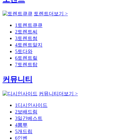
토렌트
더보기 >
1
토렌트큐큐
2
토렌트씨
3
토렌트썸
4
토렌트알지
5
토다와
6
토렌트릴
7
토렌트탑
커뮤니티
커뮤니티
더보기 >
1
디시인사이드
2
보배드림
3
일간베스트
4
뽐뿌
5
개드립
6
인벤