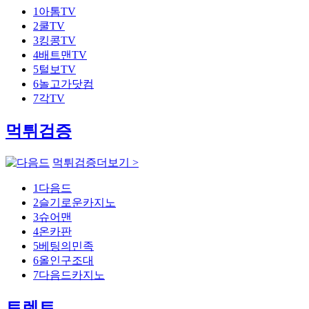
1
아톰TV
2
쿨TV
3
킹콩TV
4
배트맨TV
5
털보TV
6
놀고가닷컴
7
각TV
먹튀검증
먹튀검증
더보기 >
1
다음드
2
슬기로운카지노
3
슈어맨
4
온카판
5
베팅의민족
6
올인구조대
7
다음드카지노
토렌트