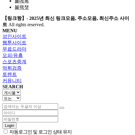
플메톡
블랙챗
【링크짱】- 2025년 최신 링크모음, 주소모음, 최신주소 사이
트
All rights reserved.
MENU
성인사이트
웹툰사이트
무료드라마
오피/유흥
스포츠중계
먹튀검증
토렌트
커뮤니티
SEARCH
Login
자동로그인 및 로그인 상태 유지