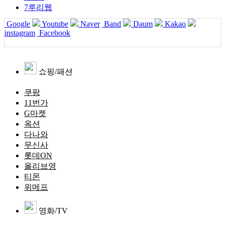
7
루리웹
Google
Youtube
Naver
Band
Daum
Kakao
instagram
Facebook
쇼핑/패션
쿠팡
11번가
G마켓
옥션
다나와
무신사
롯데ON
올리브영
티몬
위메프
영화/TV