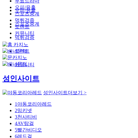
무료드라마
오피/유흥
오피/유흥
스포츠중계
먹튀검증
스포츠중계
토렌트
커뮤니티
먹튀검증
토렌트
커뮤니티
성인사이트
성인사이트
더보기 >
1
야동코리아레드
2
밍키넷
3
천사티비
4
AV탑걸
5
빨간비디오
6
레드걸