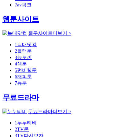
7
av핑크
웹툰사이트
웹툰사이트
더보기 >
1
늑대닷컴
2
블랙툰
3
뉴토끼
4
섹툰
5
펀비웹툰
6
해피툰
7
뉴툰
무료드라마
무료드라마
더보기 >
1
누누티비
2
TV몬
3
TV다시보자