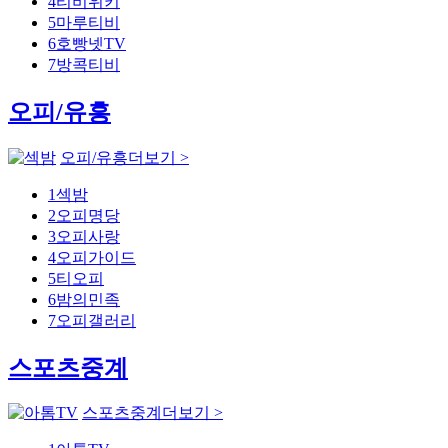
4
티비위키
5
마루티비
6
호빵넷TV
7
방콕티비
오피/유흥
오피/유흥
더보기 >
1
섹밤
2
오피명당
3
오피사랑
4
오피가이드
5
티오피
6
밤의민족
7
오피갤러리
스포츠중계
스포츠중계
더보기 >