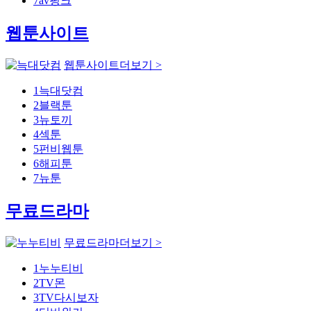
7
av핑크
웹툰사이트
웹툰사이트
더보기 >
1
늑대닷컴
2
블랙툰
3
뉴토끼
4
섹툰
5
펀비웹툰
6
해피툰
7
뉴툰
무료드라마
무료드라마
더보기 >
1
누누티비
2
TV몬
3
TV다시보자