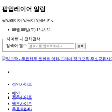
팝업레이어 알림
팝업레이어 알림이 없습니다.
08월 08일(토)
15:43:53
사이트 내 전체검색
검색어 필수
검색
성인사이트
메인
웹툰사이트
성인사이트
웹툰사이트
무료드라마
무료드라마