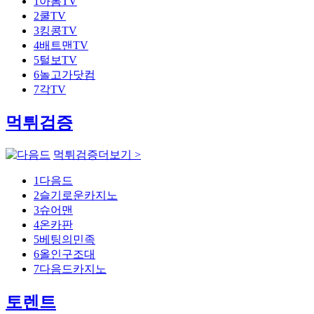
1
아톰TV
2
쿨TV
3
킹콩TV
4
배트맨TV
5
털보TV
6
놀고가닷컴
7
각TV
먹튀검증
먹튀검증
더보기 >
1
다음드
2
슬기로운카지노
3
슈어맨
4
온카판
5
베팅의민족
6
올인구조대
7
다음드카지노
토렌트