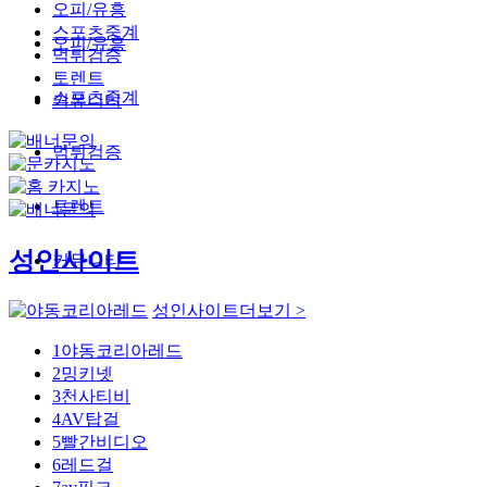
오피/유흥
스포츠중계
오피/유흥
먹튀검증
토렌트
스포츠중계
커뮤니티
먹튀검증
토렌트
성인사이트
커뮤니티
성인사이트
더보기 >
1
야동코리아레드
2
밍키넷
3
천사티비
4
AV탑걸
5
빨간비디오
6
레드걸