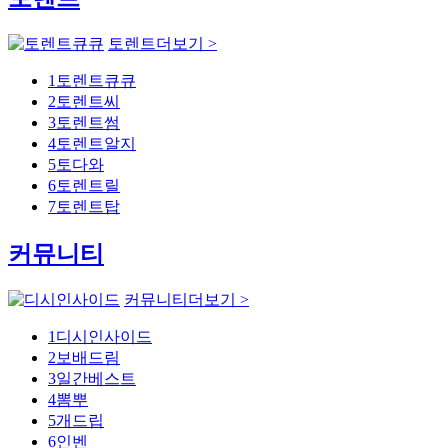
토렌트
더보기 >
1
토렌트큐큐
2
토렌트씨
3
토렌트썸
4
토렌트알지
5
토다와
6
토렌트릴
7
토렌트탑
커뮤니티
커뮤니티
더보기 >
1
디시인사이드
2
보배드림
3
일간베스트
4
뽐뿌
5
개드립
6
인벤