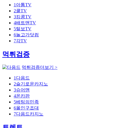
1
아톰TV
2
쿨TV
3
킹콩TV
4
배트맨TV
5
털보TV
6
놀고가닷컴
7
각TV
먹튀검증
먹튀검증
더보기 >
1
다음드
2
슬기로운카지노
3
슈어맨
4
온카판
5
베팅의민족
6
올인구조대
7
다음드카지노
토렌트