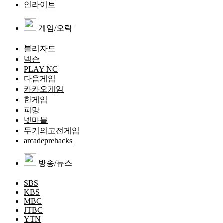
인라이브
게임/오락
블리자드
넥슨
PLAY NC
다음게임
카카오게임
한게임
피망
넷마블
두기의고전게임
arcadeprehacks
방송/뉴스
SBS
KBS
MBC
JTBC
YTN