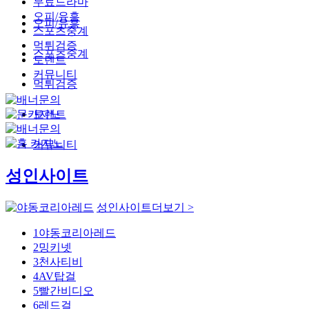
무료드라마
오피/유흥
오피/유흥
스포츠중계
먹튀검증
스포츠중계
토렌트
커뮤니티
먹튀검증
토렌트
커뮤니티
성인사이트
성인사이트
더보기 >
1
야동코리아레드
2
밍키넷
3
천사티비
4
AV탑걸
5
빨간비디오
6
레드걸