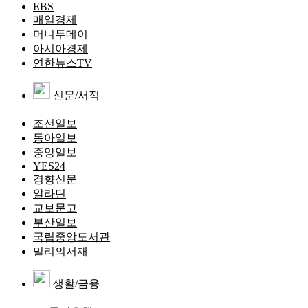
EBS
매일경제
머니투데이
아시아경제
연한뉴스TV
신문/서적
조선일보
동아일보
중앙일보
YES24
경향신문
알라딘
교보문고
부산일보
국립중앙도서관
밀리의서재
생활/금융