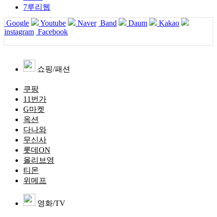
7
루리웹
Google
Youtube
Naver
Band
Daum
Kakao
instagram
Facebook
쇼핑/패션
쿠팡
11번가
G마켓
옥션
다나와
무신사
롯데ON
올리브영
티몬
위메프
영화/TV