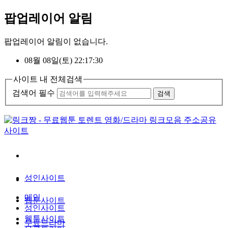
팝업레이어 알림
팝업레이어 알림이 없습니다.
08월 08일(토)
22:17:31
사이트 내 전체검색
검색어 필수
검색
성인사이트
메인
웹툰사이트
성인사이트
웹툰사이트
무료드라마