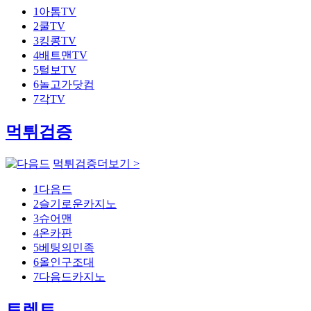
1
아톰TV
2
쿨TV
3
킹콩TV
4
배트맨TV
5
털보TV
6
놀고가닷컴
7
각TV
먹튀검증
먹튀검증
더보기 >
1
다음드
2
슬기로운카지노
3
슈어맨
4
온카판
5
베팅의민족
6
올인구조대
7
다음드카지노
토렌트