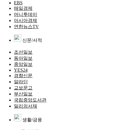
EBS
매일경제
머니투데이
아시아경제
연한뉴스TV
신문/서적
조선일보
동아일보
중앙일보
YES24
경향신문
알라딘
교보문고
부산일보
국립중앙도서관
밀리의서재
생활/금융