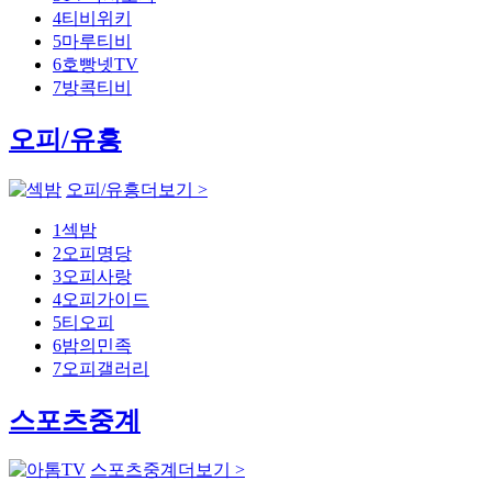
4
티비위키
5
마루티비
6
호빵넷TV
7
방콕티비
오피/유흥
오피/유흥
더보기 >
1
섹밤
2
오피명당
3
오피사랑
4
오피가이드
5
티오피
6
밤의민족
7
오피갤러리
스포츠중계
스포츠중계
더보기 >