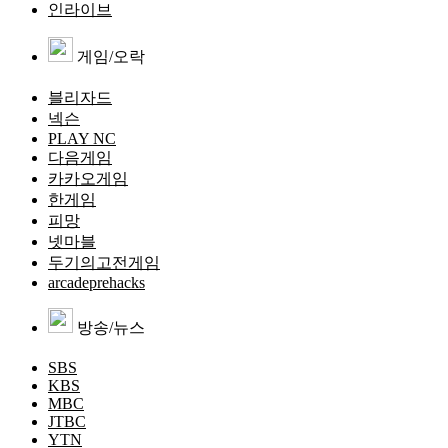
인라이브
게임/오락
블리자드
넥슨
PLAY NC
다음게임
카카오게임
한게임
피망
넷마블
두기의고전게임
arcadeprehacks
방송/뉴스
SBS
KBS
MBC
JTBC
YTN