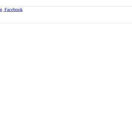
m
Facebook