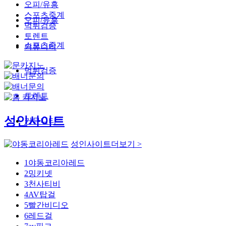
오피/유흥
스포츠중계
오피/유흥
먹튀검증
토렌트
스포츠중계
커뮤니티
먹튀검증
토렌트
성인사이트
커뮤니티
성인사이트
더보기 >
1
야동코리아레드
2
밍키넷
3
천사티비
4
AV탑걸
5
빨간비디오
6
레드걸