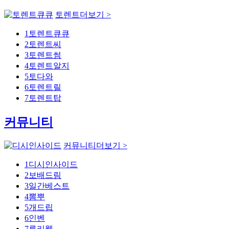
토렌트
더보기 >
1
토렌트큐큐
2
토렌트씨
3
토렌트썸
4
토렌트알지
5
토다와
6
토렌트릴
7
토렌트탑
커뮤니티
커뮤니티
더보기 >
1
디시인사이드
2
보배드림
3
일간베스트
4
뽐뿌
5
개드립
6
인벤
7
루리웹