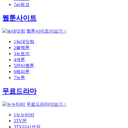
7
av핑크
웹툰사이트
웹툰사이트
더보기 >
1
늑대닷컴
2
블랙툰
3
뉴토끼
4
섹툰
5
펀비웹툰
6
해피툰
7
뉴툰
무료드라마
무료드라마
더보기 >
1
누누티비
2
TV몬
3
TV다시보자