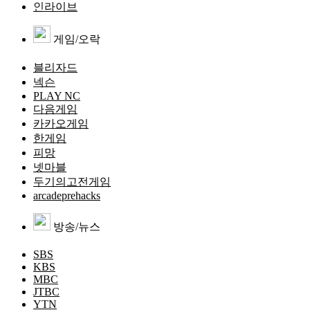
인라이브
게임/오락
블리자드
넥슨
PLAY NC
다음게임
카카오게임
한게임
피망
넷마블
두기의고전게임
arcadeprehacks
방송/뉴스
SBS
KBS
MBC
JTBC
YTN