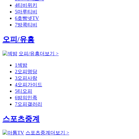
4
티비위키
5
마루티비
6
호빵넷TV
7
방콕티비
오피/유흥
오피/유흥
더보기 >
1
섹밤
2
오피명당
3
오피사랑
4
오피가이드
5
티오피
6
밤의민족
7
오피갤러리
스포츠중계
스포츠중계
더보기 >