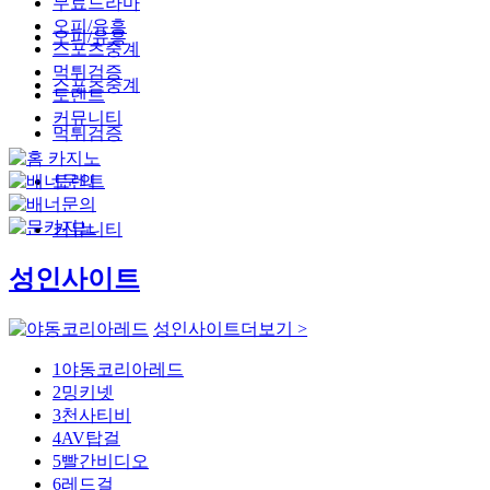
무료드라마
오피/유흥
오피/유흥
스포츠중계
먹튀검증
스포츠중계
토렌트
커뮤니티
먹튀검증
토렌트
커뮤니티
성인사이트
성인사이트
더보기 >
1
야동코리아레드
2
밍키넷
3
천사티비
4
AV탑걸
5
빨간비디오
6
레드걸