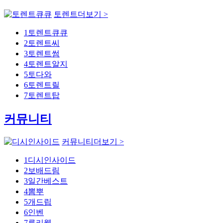
토렌트
더보기 >
1
토렌트큐큐
2
토렌트씨
3
토렌트썸
4
토렌트알지
5
토다와
6
토렌트릴
7
토렌트탑
커뮤니티
커뮤니티
더보기 >
1
디시인사이드
2
보배드림
3
일간베스트
4
뽐뿌
5
개드립
6
인벤
7
루리웹