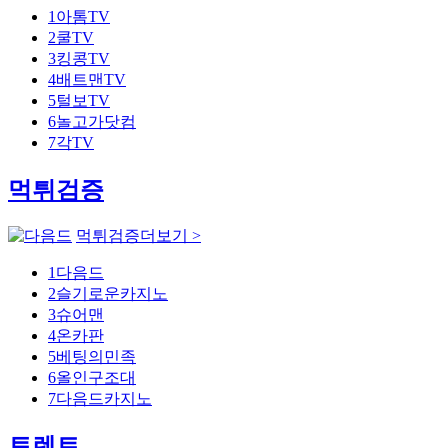
1
아톰TV
2
쿨TV
3
킹콩TV
4
배트맨TV
5
털보TV
6
놀고가닷컴
7
각TV
먹튀검증
먹튀검증
더보기 >
1
다음드
2
슬기로운카지노
3
슈어맨
4
온카판
5
베팅의민족
6
올인구조대
7
다음드카지노
토렌트