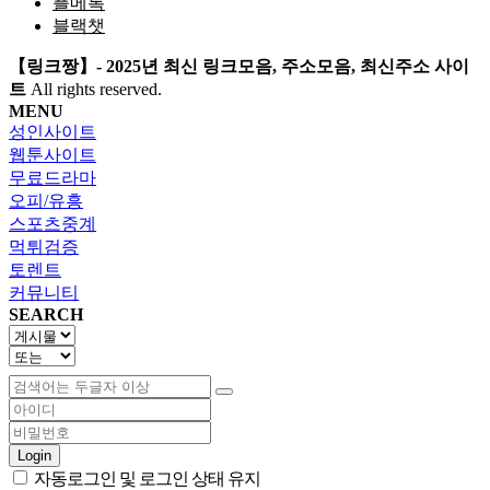
플메톡
블랙챗
【링크짱】- 2025년 최신 링크모음, 주소모음, 최신주소 사이
트
All rights reserved.
MENU
성인사이트
웹툰사이트
무료드라마
오피/유흥
스포츠중계
먹튀검증
토렌트
커뮤니티
SEARCH
Login
자동로그인 및 로그인 상태 유지