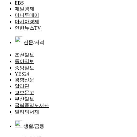
EBS
매일경제
머니투데이
아시아경제
연한뉴스TV
신문/서적
조선일보
동아일보
중앙일보
YES24
경향신문
알라딘
교보문고
부산일보
국립중앙도서관
밀리의서재
생활/금융