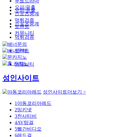
무료드라마
오피/유흥
오피/유흥
스포츠중계
먹튀검증
스포츠중계
토렌트
커뮤니티
먹튀검증
토렌트
커뮤니티
성인사이트
성인사이트
더보기 >
1
야동코리아레드
2
밍키넷
3
천사티비
4
AV탑걸
5
빨간비디오
6
레드걸