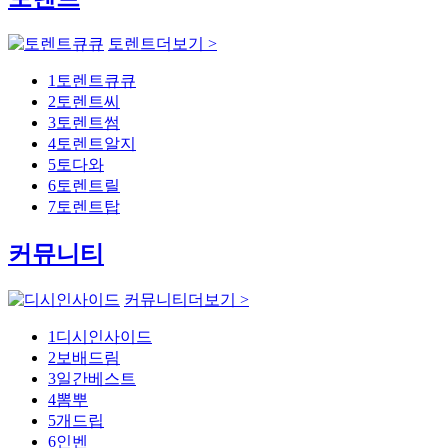
토렌트
더보기 >
1
토렌트큐큐
2
토렌트씨
3
토렌트썸
4
토렌트알지
5
토다와
6
토렌트릴
7
토렌트탑
커뮤니티
커뮤니티
더보기 >
1
디시인사이드
2
보배드림
3
일간베스트
4
뽐뿌
5
개드립
6
인벤