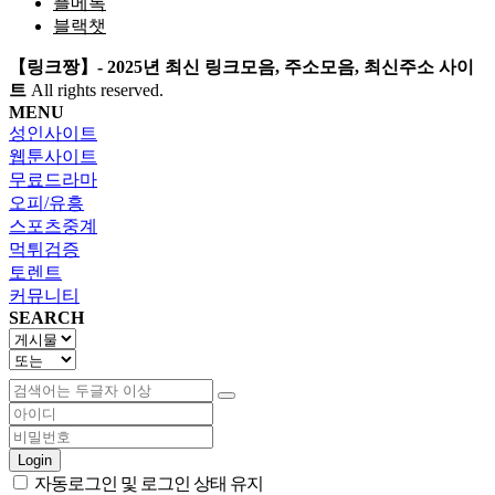
플메톡
블랙챗
【링크짱】- 2025년 최신 링크모음, 주소모음, 최신주소 사이
트
All rights reserved.
MENU
성인사이트
웹툰사이트
무료드라마
오피/유흥
스포츠중계
먹튀검증
토렌트
커뮤니티
SEARCH
Login
자동로그인 및 로그인 상태 유지