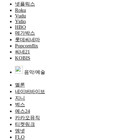
넷플릭스
Roku
Vudu
Yidio
HBO
메가박스
롯데씨네마
Popcornflix
씨네21
KOBIS
음악/예술
멜론
네이버바이브
지니
벅스
예스24
카카오뮤직
티켓링크
엠넷
FLO