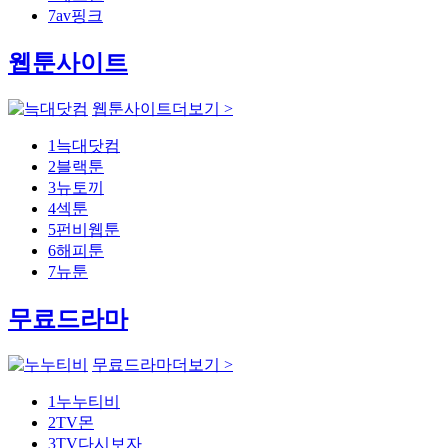
7
av핑크
웹툰사이트
웹툰사이트
더보기 >
1
늑대닷컴
2
블랙툰
3
뉴토끼
4
섹툰
5
펀비웹툰
6
해피툰
7
뉴툰
무료드라마
무료드라마
더보기 >
1
누누티비
2
TV몬
3
TV다시보자