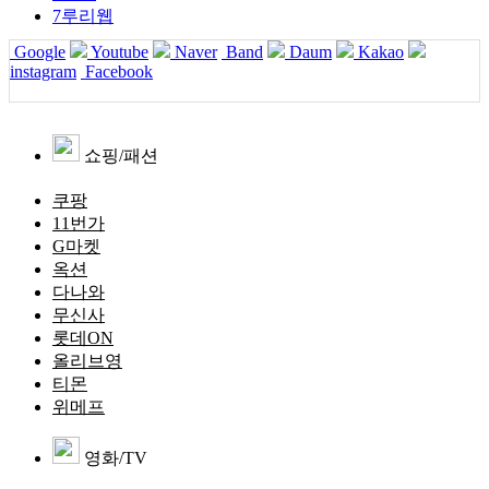
7
루리웹
Google
Youtube
Naver
Band
Daum
Kakao
instagram
Facebook
쇼핑/패션
쿠팡
11번가
G마켓
옥션
다나와
무신사
롯데ON
올리브영
티몬
위메프
영화/TV