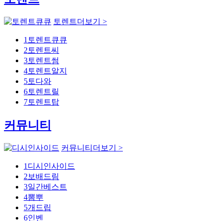
토렌트
더보기 >
1
토렌트큐큐
2
토렌트씨
3
토렌트썸
4
토렌트알지
5
토다와
6
토렌트릴
7
토렌트탑
커뮤니티
커뮤니티
더보기 >
1
디시인사이드
2
보배드림
3
일간베스트
4
뽐뿌
5
개드립
6
인벤