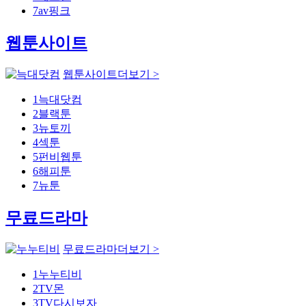
7
av핑크
웹툰사이트
웹툰사이트
더보기 >
1
늑대닷컴
2
블랙툰
3
뉴토끼
4
섹툰
5
펀비웹툰
6
해피툰
7
뉴툰
무료드라마
무료드라마
더보기 >
1
누누티비
2
TV몬
3
TV다시보자