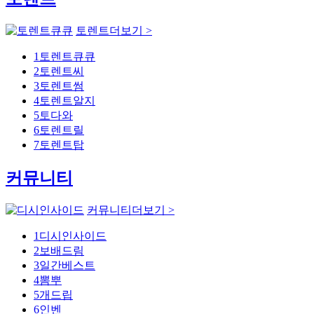
토렌트
더보기 >
1
토렌트큐큐
2
토렌트씨
3
토렌트썸
4
토렌트알지
5
토다와
6
토렌트릴
7
토렌트탑
커뮤니티
커뮤니티
더보기 >
1
디시인사이드
2
보배드림
3
일간베스트
4
뽐뿌
5
개드립
6
인벤