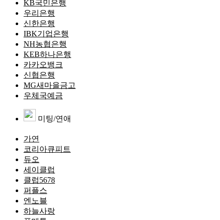
KB국민은행
우리은행
신한은행
IBK기업은행
NH농협은행
KEB하나은행
카카오뱅크
신협은행
MG새마을금고
우체국예금
미팅/연애
가연
코리아큐피트
듀오
세이클럽
클럽5678
퍼플스
엔노블
하늘사랑