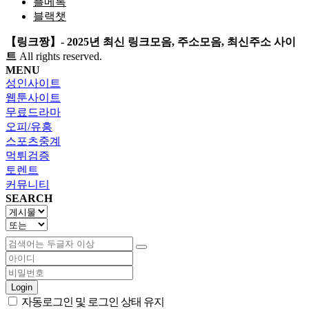
플메톡
블랙챗
【링크짱】- 2025년 최신 링크모음, 주소모음, 최신주소 사이
트
All rights reserved.
MENU
성인사이트
웹툰사이트
무료드라마
오피/유흥
스포츠중계
먹튀검증
토렌트
커뮤니티
SEARCH
Login
자동로그인 및 로그인 상태 유지