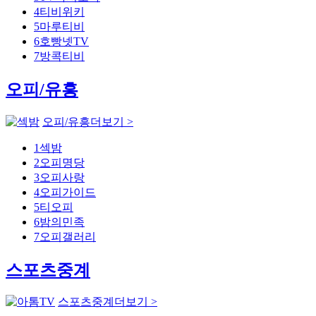
4
티비위키
5
마루티비
6
호빵넷TV
7
방콕티비
오피/유흥
오피/유흥
더보기 >
1
섹밤
2
오피명당
3
오피사랑
4
오피가이드
5
티오피
6
밤의민족
7
오피갤러리
스포츠중계
스포츠중계
더보기 >