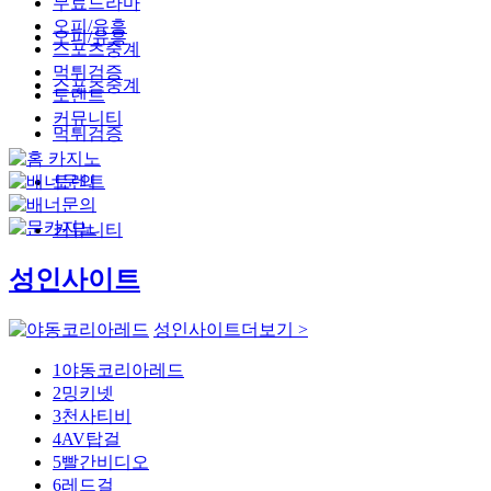
무료드라마
오피/유흥
오피/유흥
스포츠중계
먹튀검증
스포츠중계
토렌트
커뮤니티
먹튀검증
토렌트
커뮤니티
성인사이트
성인사이트
더보기 >
1
야동코리아레드
2
밍키넷
3
천사티비
4
AV탑걸
5
빨간비디오
6
레드걸