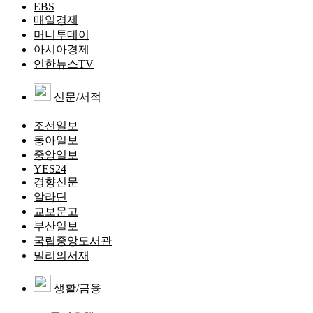
EBS
매일경제
머니투데이
아시아경제
연한뉴스TV
신문/서적
조선일보
동아일보
중앙일보
YES24
경향신문
알라딘
교보문고
부산일보
국립중앙도서관
밀리의서재
생활/금융