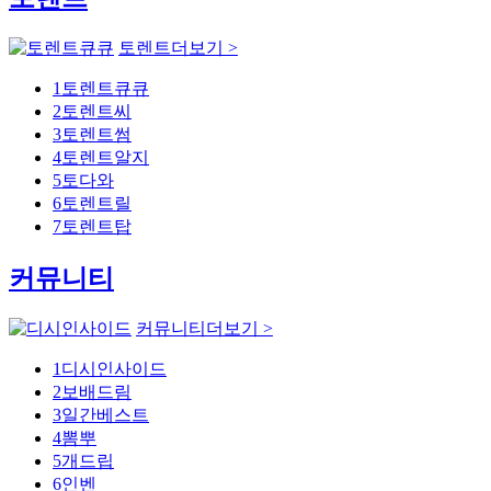
토렌트
더보기 >
1
토렌트큐큐
2
토렌트씨
3
토렌트썸
4
토렌트알지
5
토다와
6
토렌트릴
7
토렌트탑
커뮤니티
커뮤니티
더보기 >
1
디시인사이드
2
보배드림
3
일간베스트
4
뽐뿌
5
개드립
6
인벤