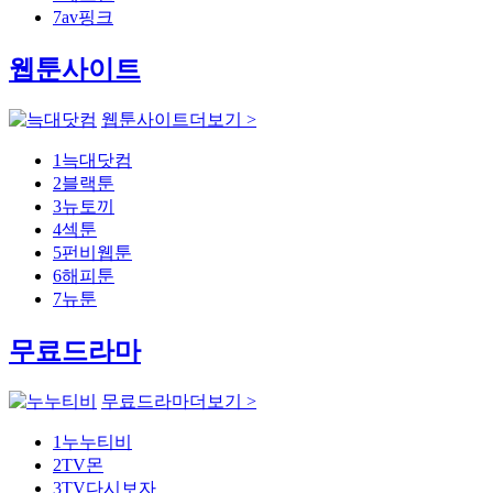
7
av핑크
웹툰사이트
웹툰사이트
더보기 >
1
늑대닷컴
2
블랙툰
3
뉴토끼
4
섹툰
5
펀비웹툰
6
해피툰
7
뉴툰
무료드라마
무료드라마
더보기 >
1
누누티비
2
TV몬
3
TV다시보자