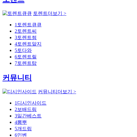
토렌트
더보기 >
1
토렌트큐큐
2
토렌트씨
3
토렌트썸
4
토렌트알지
5
토다와
6
토렌트릴
7
토렌트탑
커뮤니티
커뮤니티
더보기 >
1
디시인사이드
2
보배드림
3
일간베스트
4
뽐뿌
5
개드립
6
인벤