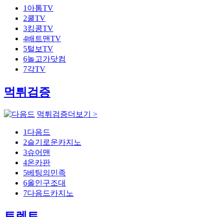
1
아톰TV
2
쿨TV
3
킹콩TV
4
배트맨TV
5
털보TV
6
놀고가닷컴
7
각TV
먹튀검증
먹튀검증
더보기 >
1
다음드
2
슬기로운카지노
3
슈어맨
4
온카판
5
베팅의민족
6
올인구조대
7
다음드카지노
토렌트