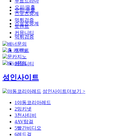
무료드라마
오피/유흥
오피/유흥
스포츠중계
먹튀검증
스포츠중계
토렌트
커뮤니티
먹튀검증
토렌트
커뮤니티
성인사이트
성인사이트
더보기 >
1
야동코리아레드
2
밍키넷
3
천사티비
4
AV탑걸
5
빨간비디오
6
레드걸