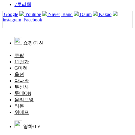
7
루리웹
Google
Youtube
Naver
Band
Daum
Kakao
instagram
Facebook
쇼핑/패션
쿠팡
11번가
G마켓
옥션
다나와
무신사
롯데ON
올리브영
티몬
위메프
영화/TV