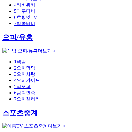
4
티비위키
5
마루티비
6
호빵넷TV
7
방콕티비
오피/유흥
오피/유흥
더보기 >
1
섹밤
2
오피명당
3
오피사랑
4
오피가이드
5
티오피
6
밤의민족
7
오피갤러리
스포츠중계
스포츠중계
더보기 >