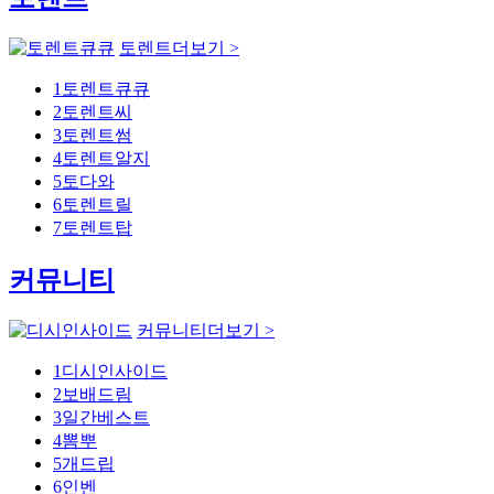
토렌트
더보기 >
1
토렌트큐큐
2
토렌트씨
3
토렌트썸
4
토렌트알지
5
토다와
6
토렌트릴
7
토렌트탑
커뮤니티
커뮤니티
더보기 >
1
디시인사이드
2
보배드림
3
일간베스트
4
뽐뿌
5
개드립
6
인벤