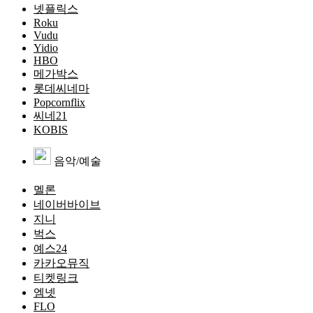
넷플릭스
Roku
Vudu
Yidio
HBO
메가박스
롯데씨네마
Popcornflix
씨네21
KOBIS
음악/예술
멜론
네이버바이브
지니
벅스
예스24
카카오뮤직
티켓링크
엠넷
FLO