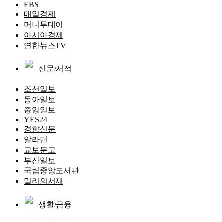
EBS
매일경제
머니투데이
아시아경제
연한뉴스TV
신문/서적
조선일보
동아일보
중앙일보
YES24
경향신문
알라딘
교보문고
부산일보
국립중앙도서관
밀리의서재
생활/금융