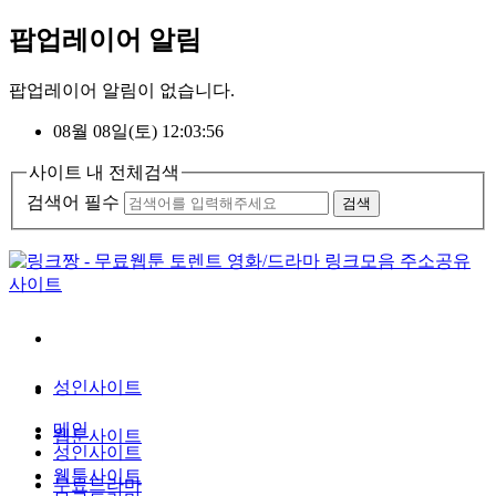
팝업레이어 알림
팝업레이어 알림이 없습니다.
08월 08일(토)
12:03:57
사이트 내 전체검색
검색어 필수
검색
성인사이트
메인
웹툰사이트
성인사이트
웹툰사이트
무료드라마