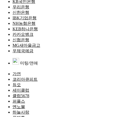
KB국민은행
우리은행
신한은행
IBK기업은행
NH농협은행
KEB하나은행
카카오뱅크
신협은행
MG새마을금고
우체국예금
미팅/연애
가연
코리아큐피트
듀오
세이클럽
클럽5678
퍼플스
엔노블
하늘사랑