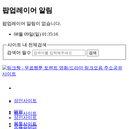
팝업레이어 알림
팝업레이어 알림이 없습니다.
08월 09일(일)
01:35:17
사이트 내 전체검색
검색어 필수
검색
성인사이트
메인
웹툰사이트
성인사이트
웹툰사이트
무료드라마