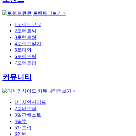
토렌트
더보기 >
1
토렌트큐큐
2
토렌트씨
3
토렌트썸
4
토렌트알지
5
토다와
6
토렌트릴
7
토렌트탑
커뮤니티
커뮤니티
더보기 >
1
디시인사이드
2
보배드림
3
일간베스트
4
뽐뿌
5
개드립
6
인벤