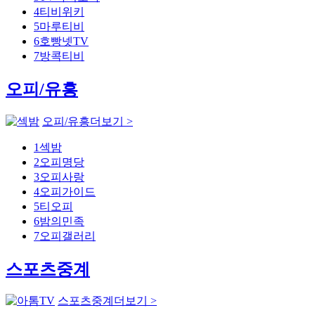
4
티비위키
5
마루티비
6
호빵넷TV
7
방콕티비
오피/유흥
오피/유흥
더보기 >
1
섹밤
2
오피명당
3
오피사랑
4
오피가이드
5
티오피
6
밤의민족
7
오피갤러리
스포츠중계
스포츠중계
더보기 >