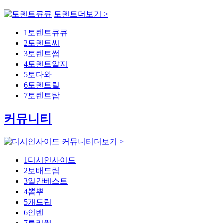
토렌트
더보기 >
1
토렌트큐큐
2
토렌트씨
3
토렌트썸
4
토렌트알지
5
토다와
6
토렌트릴
7
토렌트탑
커뮤니티
커뮤니티
더보기 >
1
디시인사이드
2
보배드림
3
일간베스트
4
뽐뿌
5
개드립
6
인벤
7
루리웹