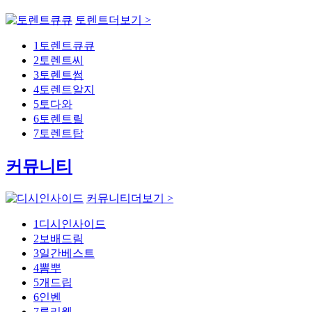
토렌트
더보기 >
1
토렌트큐큐
2
토렌트씨
3
토렌트썸
4
토렌트알지
5
토다와
6
토렌트릴
7
토렌트탑
커뮤니티
커뮤니티
더보기 >
1
디시인사이드
2
보배드림
3
일간베스트
4
뽐뿌
5
개드립
6
인벤
7
루리웹