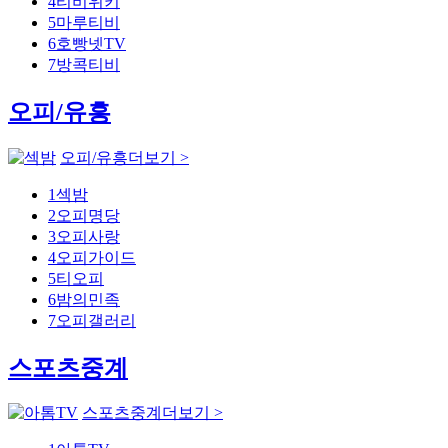
4
티비위키
5
마루티비
6
호빵넷TV
7
방콕티비
오피/유흥
오피/유흥
더보기 >
1
섹밤
2
오피명당
3
오피사랑
4
오피가이드
5
티오피
6
밤의민족
7
오피갤러리
스포츠중계
스포츠중계
더보기 >