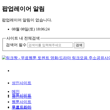
팝업레이어 알림
팝업레이어 알림이 없습니다.
08월 08일(토)
18:06:25
사이트 내 전체검색
검색어 필수
검색
성인사이트
메인
웹툰사이트
성인사이트
웹툰사이트
무료드라마
무료드라마