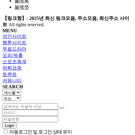
플메톡
블랙챗
【링크짱】- 2025년 최신 링크모음, 주소모음, 최신주소 사이
트
All rights reserved.
MENU
성인사이트
웹툰사이트
무료드라마
오피/유흥
스포츠중계
먹튀검증
토렌트
커뮤니티
SEARCH
Login
자동로그인 및 로그인 상태 유지