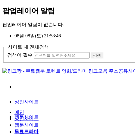
팝업레이어 알림
팝업레이어 알림이 없습니다.
08월 08일(토)
21:58:47
사이트 내 전체검색
검색어 필수
검색
성인사이트
메인
웹툰사이트
성인사이트
웹툰사이트
무료드라마
무료드라마